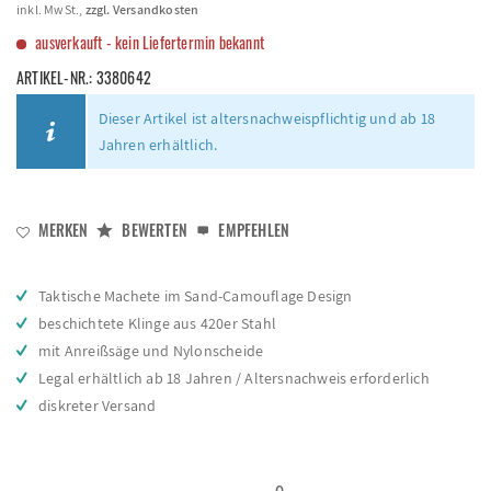
inkl. MwSt.,
zzgl. Versandkosten
ausverkauft - kein Liefertermin bekannt
ARTIKEL-NR.:
3380642
Dieser Artikel ist altersnachweispflichtig und ab 18
Jahren erhältlich.
MERKEN
BEWERTEN
EMPFEHLEN
Taktische Machete im Sand-Camouflage Design
beschichtete Klinge aus 420er Stahl
mit Anreißsäge und Nylonscheide
Legal erhältlich ab 18 Jahren / Altersnachweis erforderlich
diskreter Versand
0