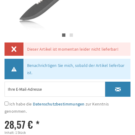
Dieser Artikel ist momentan leider nicht lieferbar!
Benachrichtigen Sie mich, sobald der Artikel lieferbar
ist.
Ich habe die
Datenschutzbestimmungen
zur Kenntnis
genommen.
28,57 € *
Inhalt:
1 Stück