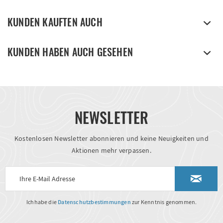
KUNDEN KAUFTEN AUCH
KUNDEN HABEN AUCH GESEHEN
NEWSLETTER
Kostenlosen Newsletter abonnieren und keine Neuigkeiten und
Aktionen mehr verpassen.
Ich habe die
Datenschutzbestimmungen
zur Kenntnis genommen.