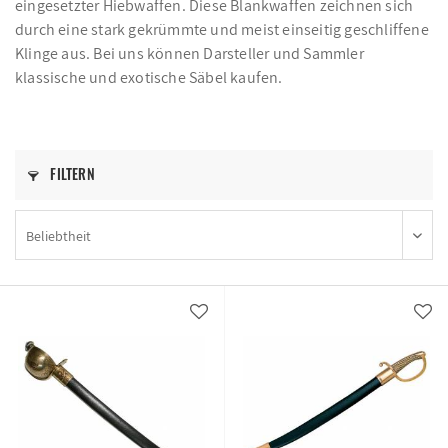
eingesetzter Hiebwaffen. Diese Blankwaffen zeichnen sich
durch eine stark gekrümmte und meist einseitig geschliffene
Klinge aus. Bei uns können Darsteller und Sammler
klassische und exotische Säbel kaufen.
FILTERN