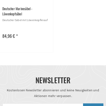
Deutscher Marinesäbel -
Löwenkopfsäbel
Deutscher Säbel mit Löwenkopfknauf
84,96 € *
NEWSLETTER
Kostenlosen Newsletter abonnieren und keine Neuigkeiten und
Aktionen mehr verpassen.