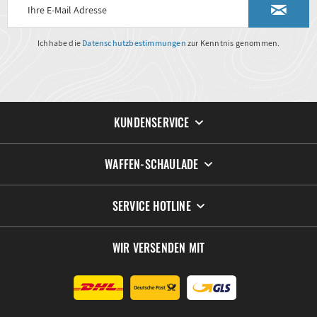
Ich habe die
Datenschutzbestimmungen
zur Kenntnis genommen.
KUNDENSERVICE
WAFFEN-SCHAULADE
SERVICE HOTLINE
WIR VERSENDEN MIT