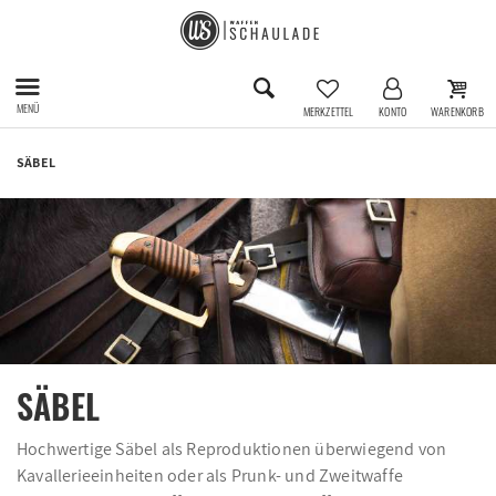
MENÜ
MERKZETTEL
KONTO
WARENKORB
SÄBEL
SÄBEL
Hochwertige Säbel als Reproduktionen überwiegend von
Kavallerieeinheiten oder als Prunk- und Zweitwaffe