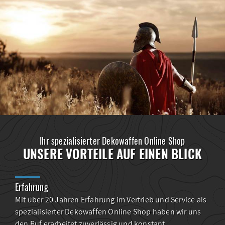
Ihr spezialisierter Dekowaffen Online Shop
UNSERE VORTEILE AUF EINEN BLICK
Erfahrung
Mit über 20 Jahren Erfahrung im Vertrieb und Service als
spezialisierter Dekowaffen Online Shop haben wir uns
den Ruf erarbeitet zuverlässig und konstant