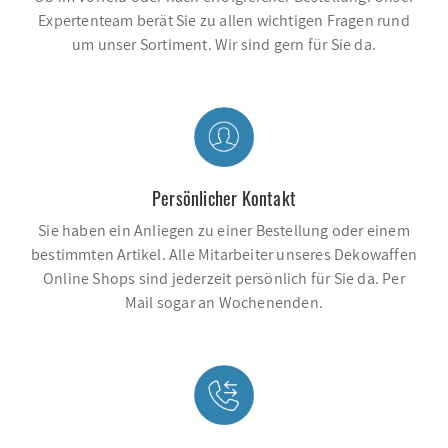
Expertenteam berät Sie zu allen wichtigen Fragen rund
um unser Sortiment. Wir sind gern für Sie da.
Persönlicher Kontakt
Sie haben ein Anliegen zu einer Bestellung oder einem
bestimmten Artikel. Alle Mitarbeiter unseres Dekowaffen
Online Shops sind jederzeit persönlich für Sie da. Per
Mail sogar an Wochenenden.