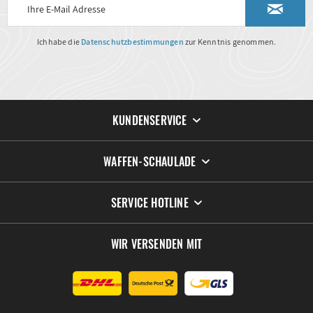
Ich habe die
Datenschutzbestimmungen
zur Kenntnis genommen.
KUNDENSERVICE
WAFFEN-SCHAULADE
SERVICE HOTLINE
WIR VERSENDEN MIT