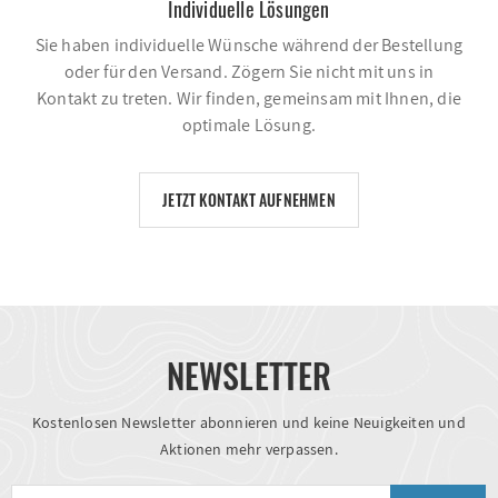
Individuelle Lösungen
Sie haben individuelle Wünsche während der Bestellung
oder für den Versand. Zögern Sie nicht mit uns in
Kontakt zu treten. Wir finden, gemeinsam mit Ihnen, die
optimale Lösung.
JETZT KONTAKT AUFNEHMEN
NEWSLETTER
Kostenlosen Newsletter abonnieren und keine Neuigkeiten und
Aktionen mehr verpassen.