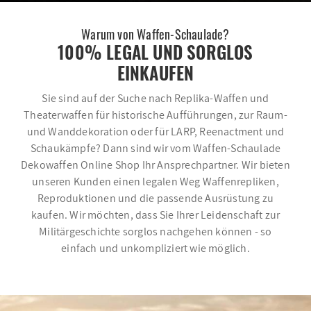
Warum von Waffen-Schaulade?
100% LEGAL UND SORGLOS
EINKAUFEN
Sie sind auf der Suche nach Replika-Waffen und
Theaterwaffen für historische Aufführungen, zur Raum-
und Wanddekoration oder für LARP, Reenactment und
Schaukämpfe? Dann sind wir vom Waffen-Schaulade
Dekowaffen Online Shop Ihr Ansprechpartner. Wir bieten
unseren Kunden einen legalen Weg Waffenrepliken,
Reproduktionen und die passende Ausrüstung zu
kaufen. Wir möchten, dass Sie Ihrer Leidenschaft zur
Militärgeschichte sorglos nachgehen können - so
einfach und unkompliziert wie möglich.