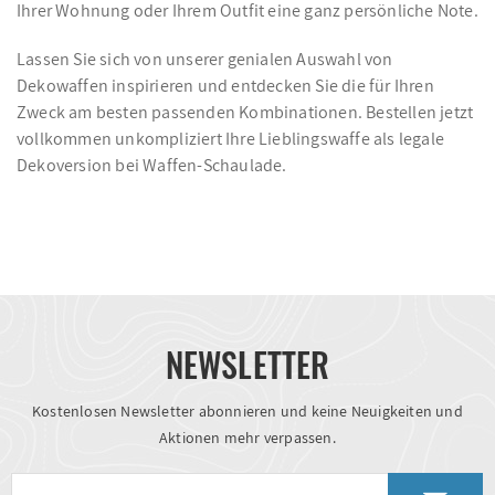
Ihrer Wohnung oder Ihrem Outfit eine ganz persönliche Note.
Lassen Sie sich von unserer genialen Auswahl von
Dekowaffen inspirieren und entdecken Sie die für Ihren
Zweck am besten passenden Kombinationen. Bestellen jetzt
vollkommen unkompliziert Ihre Lieblingswaffe als legale
Dekoversion bei Waffen-Schaulade.
NEWSLETTER
Kostenlosen Newsletter abonnieren und keine Neuigkeiten und
Aktionen mehr verpassen.