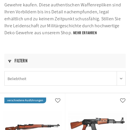
Gewehre kaufen. Diese authentischen Waffenrepliken sind
Ihren Vorbildern bis ins Detail nachempfunden, legal
erhältlich und zu keinem Zeitpunkt schussfähig. Stillen Sie
Ihre Leidenschaft zur Militärgeschichte durch hochwertige
Deko Gewehre aus unserem Shop.
MEHR ERFAHREN
FILTERN
verschiedene Ausführungen