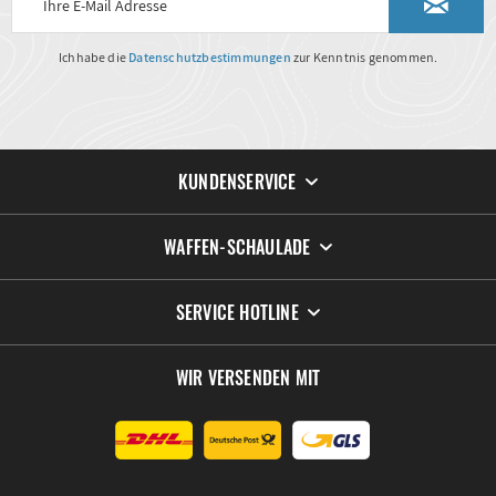
Ich habe die
Datenschutzbestimmungen
zur Kenntnis genommen.
KUNDENSERVICE
WAFFEN-SCHAULADE
SERVICE HOTLINE
WIR VERSENDEN MIT