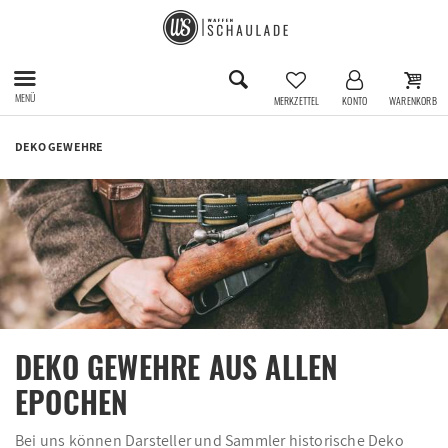
MENÜ
MERKZETTEL
KONTO
WARENKORB
DEKO GEWEHRE
DEKO GEWEHRE AUS ALLEN
EPOCHEN
Bei uns können Darsteller und Sammler historische Deko