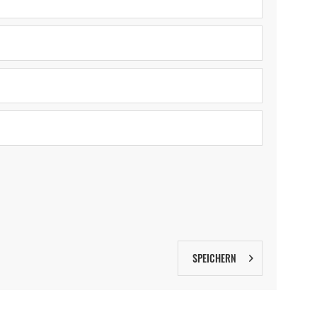
SPEICHERN