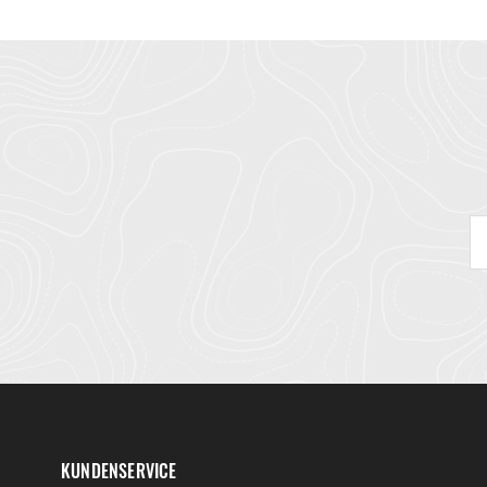
KUNDENSERVICE