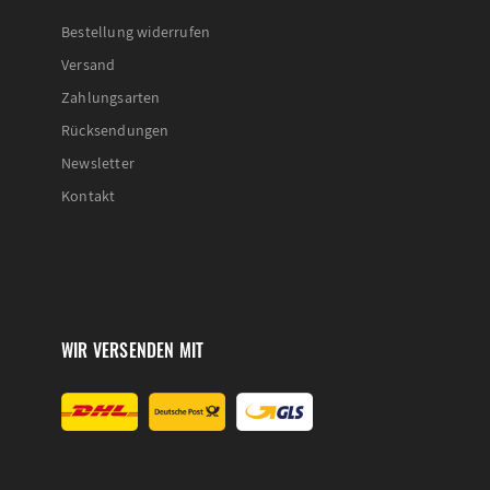
Bestellung widerrufen
Versand
Zahlungsarten
Rücksendungen
Newsletter
Kontakt
WIR VERSENDEN MIT