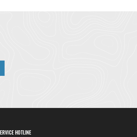
n
ERVICE HOTLINE