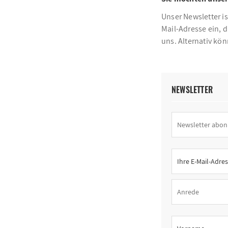
Unser Newsletter is
Mail-Adresse ein, 
uns. Alternativ kö
NEWSLETTER