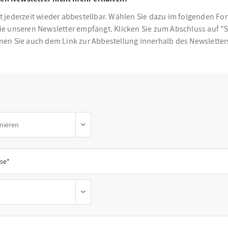
t jederzeit wieder abbestellbar. Wählen Sie dazu im folgenden For
die unseren Newsletter empfängt. Klicken Sie zum Abschluss auf "
nnen Sie auch dem Link zur Abbestellung innerhalb des Newsletter