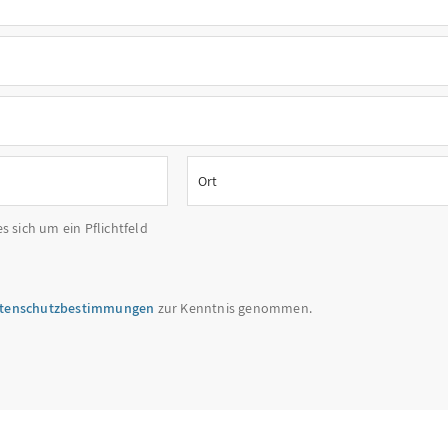
es sich um ein Pflichtfeld
tenschutzbestimmungen
zur Kenntnis genommen.