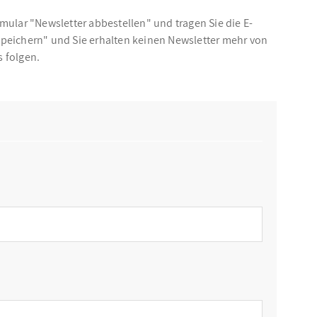
mular "Newsletter abbestellen" und tragen Sie die E-
Speichern" und Sie erhalten keinen Newsletter mehr von
s folgen.