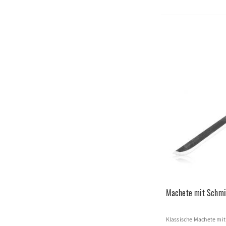
Machete mit Schmi
Klassische Machete mit