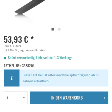
53,93 € *
Inhalt:
1 Stück
inkl. MwSt.,
zzgl. Versandkosten
Sofort versandfertig, Lieferzeit ca. 1-3 Werktage
ARTIKEL-NR.:
3388204
Dieser Artikel ist altersnachweispflichtig und ab 18
Jahren erhältlich.
IN DEN
WARENKORB