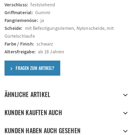
Verschluss:
feststehend
Griffmaterial:
Gummi
Fangriemenöse:
ja
Scheide:
mit Befestigungsriemen, Nylonscheide, mit
Gürtelschlaufe
Farbe / Finish:
schwarz
Altersfreigabe:
ab 18 Jahren
FRAGEN ZUM ARTIKEL?
ÄHNLICHE ARTIKEL
KUNDEN KAUFTEN AUCH
KUNDEN HABEN AUCH GESEHEN