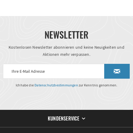
NEWSLETTER
Kostenlosen Newsletter abonnieren und keine Neuigkeiten und
Aktionen mehr verpassen.
Ich habe die
Datenschutzbestimmungen
zur Kenntnis genommen.
KUNDENSERVICE