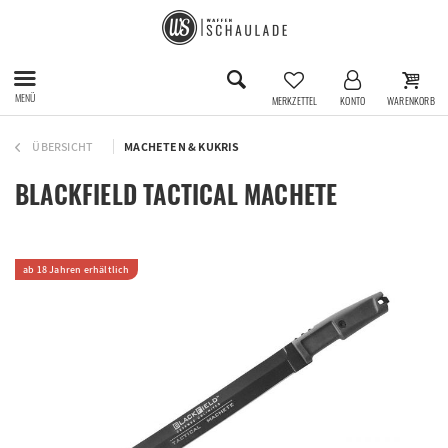
MENÜ
MERKZETTEL
KONTO
WARENKORB
ÜBERSICHT
MACHETEN & KUKRIS
BLACKFIELD TACTICAL MACHETE
ab 18 Jahren erhältlich