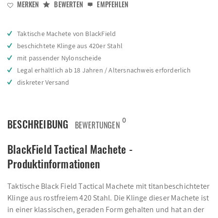
MERKEN
BEWERTEN
EMPFEHLEN
Taktische Machete von BlackField
beschichtete Klinge aus 420er Stahl
mit passender Nylonscheide
Legal erhältlich ab 18 Jahren / Altersnachweis erforderlich
diskreter Versand
0
BESCHREIBUNG
BEWERTUNGEN
BlackField Tactical Machete -
Produktinformationen
Taktische Black Field Tactical Machete mit titanbeschichteter
Klinge aus rostfreiem 420 Stahl. Die Klinge dieser Machete ist
in einer klassischen, geraden Form gehalten und hat an der