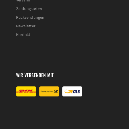
Zahlungsarten
Rücksendungen
Newsletter
Kontakt
WIR VERSENDEN MIT