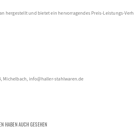
an hergestellt und bietet ein hervorragendes Preis-Leistungs-Verh
, Michelbach, info@haller-stahlwaren.de
EN HABEN AUCH GESEHEN