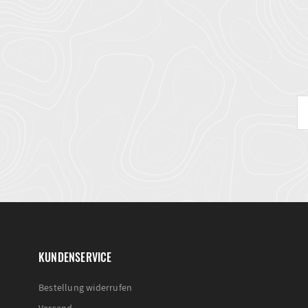
KUNDENSERVICE
Bestellung widerrufen
Versand