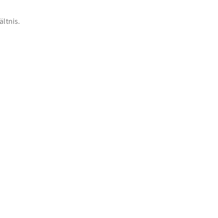
ältnis.