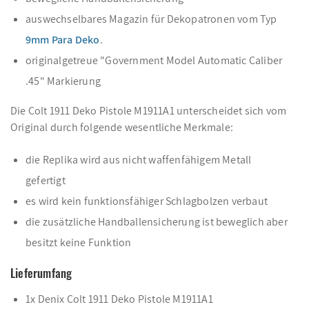
auswechselbares Magazin für Dekopatronen vom Typ
9mm Para Deko
.
originalgetreue "Government Model Automatic Caliber
.45" Markierung
Die Colt 1911 Deko Pistole M1911A1 unterscheidet sich vom
Original durch folgende wesentliche Merkmale:
die Replika wird aus nicht waffenfähigem Metall
gefertigt
es wird kein funktionsfähiger Schlagbolzen verbaut
die zusätzliche Handballensicherung ist beweglich aber
besitzt keine Funktion
Lieferumfang
1x Denix Colt 1911 Deko Pistole M1911A1