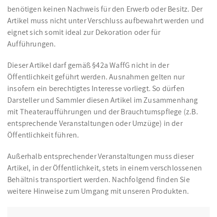
benötigen keinen Nachweis für den Erwerb oder Besitz. Der
Artikel muss nicht unter Verschluss aufbewahrt werden und
eignet sich somit ideal zur Dekoration oder für
Aufführungen.
Dieser Artikel darf gemäß §42a WaffG nicht in der
Öffentlichkeit geführt werden. Ausnahmen gelten nur
insofern ein berechtigtes Interesse vorliegt. So dürfen
Darsteller und Sammler diesen Artikel im Zusammenhang
mit Theateraufführungen und der Brauchtumspflege (z.B.
entsprechende Veranstaltungen oder Umzüge) in der
Öffentlichkeit führen.
Außerhalb entsprechender Veranstaltungen muss dieser
Artikel, in der Öffentlichkeit, stets in einem verschlossenen
Behältnis transportiert werden. Nachfolgend finden Sie
weitere Hinweise zum Umgang mit unseren Produkten.