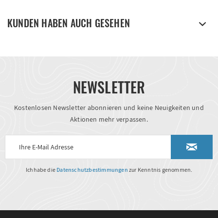
KUNDEN HABEN AUCH GESEHEN
NEWSLETTER
Kostenlosen Newsletter abonnieren und keine Neuigkeiten und
Aktionen mehr verpassen.
Ich habe die
Datenschutzbestimmungen
zur Kenntnis genommen.