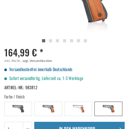
164,99 € *
inkl. MwSt.,
zzgl. Versandkosten
Versandkostenfrei innerhalb Deutschlands
Sofort versandfertig, Lieferzeit ca. 1-3 Werktage
ARTIKEL-NR.:
983812
Farbe / Finish