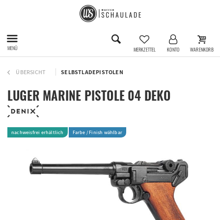
MENÜ
MERKZETTEL
KONTO
WARENKORB
ÜBERSICHT
SELBSTLADEPISTOLEN
LUGER MARINE PISTOLE 04 DEKO
nachweisfrei erhältlich
Farbe / Finish wählbar