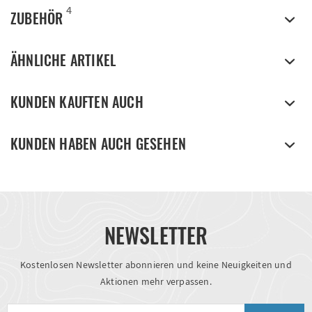
4
ZUBEHÖR
ÄHNLICHE ARTIKEL
KUNDEN KAUFTEN AUCH
KUNDEN HABEN AUCH GESEHEN
NEWSLETTER
Kostenlosen Newsletter abonnieren und keine Neuigkeiten und
Aktionen mehr verpassen.