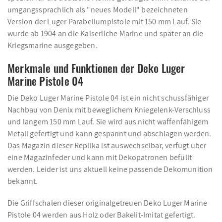
umgangssprachlich als "neues Modell" bezeichneten
Version der Luger Parabellumpistole mit 150 mm Lauf. Sie
wurde ab 1904 an die Kaiserliche Marine und später an die
Kriegsmarine ausgegeben.
Merkmale und Funktionen der Deko Luger
Marine Pistole 04
Die Deko Luger Marine Pistole 04 ist ein nicht schussfähiger
Nachbau von Denix mit beweglichem Kniegelenk-Verschluss
und langem 150 mm Lauf. Sie wird aus nicht waffenfähigem
Metall gefertigt und kann gespannt und abschlagen werden.
Das Magazin dieser Replika ist auswechselbar, verfügt über
eine Magazinfeder und kann mit Dekopatronen befüllt
werden. Leider ist uns aktuell keine passende Dekomunition
bekannt.
Die Griffschalen dieser originalgetreuen Deko Luger Marine
Pistole 04 werden aus Holz oder Bakelit-Imitat gefertigt.