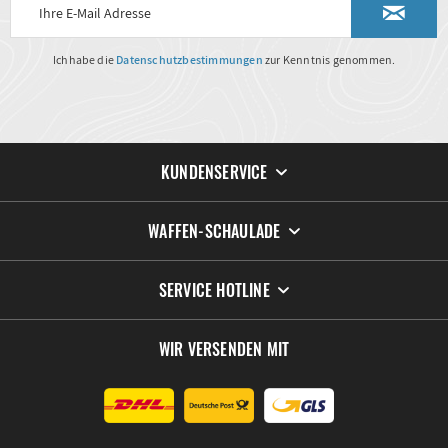
Ich habe die
Datenschutzbestimmungen
zur Kenntnis genommen.
KUNDENSERVICE
WAFFEN-SCHAULADE
SERVICE HOTLINE
WIR VERSENDEN MIT