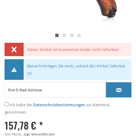
Dieser Artikel ist momentan leider nicht lieferbar!
Benachrichtigen Sie mich, sobald der Artikel lieferbar
ist.
Ich habe die
Datenschutzbestimmungen
zur Kenntnis
genommen.
157,78 € *
inkl. MwSt.,
zzgl. Versandkosten