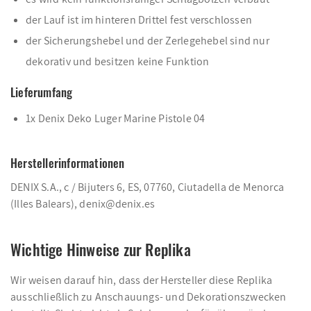
der Lauf ist im hinteren Drittel fest verschlossen
der Sicherungshebel und der Zerlegehebel sind nur
dekorativ und besitzen keine Funktion
Lieferumfang
1x Denix Deko Luger Marine Pistole 04
Herstellerinformationen
DENIX S.A., c / Bijuters 6, ES, 07760, Ciutadella de Menorca
(Illes Balears), denix@denix.es
Wichtige Hinweise zur Replika
Wir weisen darauf hin, dass der Hersteller diese Replika
ausschließlich zu Anschauungs- und Dekorationszwecken