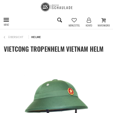
MENÜ
MERKZETTEL
KONTO
WARENKORB
ÜBERSICHT
HELME
VIETCONG TROPENHELM VIETNAM HELM