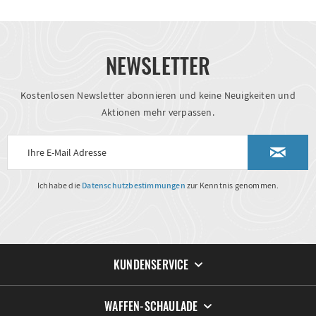
NEWSLETTER
Kostenlosen Newsletter abonnieren und keine Neuigkeiten und
Aktionen mehr verpassen.
Ich habe die
Datenschutzbestimmungen
zur Kenntnis genommen.
KUNDENSERVICE
WAFFEN-SCHAULADE