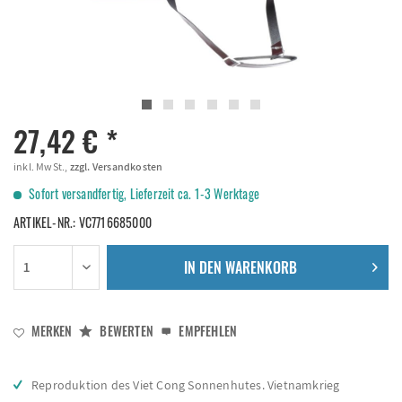
27,42 € *
inkl. MwSt.,
zzgl. Versandkosten
Sofort versandfertig, Lieferzeit ca. 1-3 Werktage
ARTIKEL-NR.:
VC7716685000
IN DEN
WARENKORB
MERKEN
BEWERTEN
EMPFEHLEN
Reproduktion des Viet Cong Sonnenhutes. Vietnamkrieg