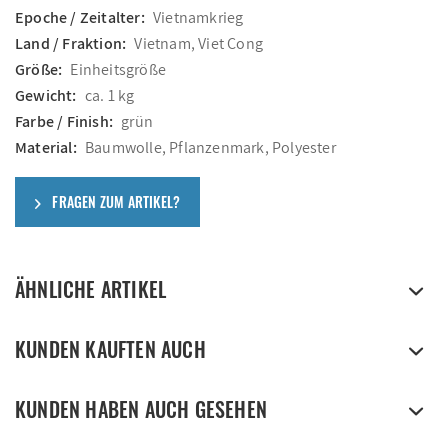
Epoche / Zeitalter:
Vietnamkrieg
Land / Fraktion:
Vietnam, Viet Cong
Größe:
Einheitsgröße
Gewicht:
ca. 1 kg
Farbe / Finish:
grün
Material:
Baumwolle, Pflanzenmark, Polyester
FRAGEN ZUM ARTIKEL?
ÄHNLICHE ARTIKEL
KUNDEN KAUFTEN AUCH
KUNDEN HABEN AUCH GESEHEN