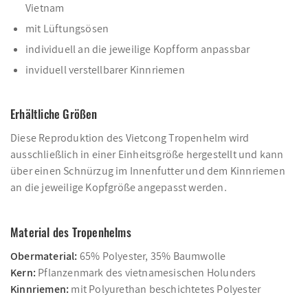
Vietnam
mit Lüftungsösen
individuell an die jeweilige Kopfform anpassbar
inviduell verstellbarer Kinnriemen
Erhältliche Größen
Diese Reproduktion des Vietcong Tropenhelm wird
ausschließlich in einer Einheitsgröße hergestellt und kann
über einen Schnürzug im Innenfutter und dem Kinnriemen
an die jeweilige Kopfgröße angepasst werden.
Material des Tropenhelms
Obermaterial:
65% Polyester, 35% Baumwolle
Kern:
Pflanzenmark des vietnamesischen Holunders
Kinnriemen:
mit Polyurethan beschichtetes Polyester