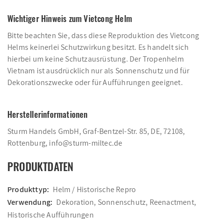
Wichtiger Hinweis zum Vietcong Helm
Bitte beachten Sie, dass diese Reproduktion des Vietcong
Helms keinerlei Schutzwirkung besitzt. Es handelt sich
hierbei um keine Schutzausrüstung. Der Tropenhelm
Vietnam ist ausdrücklich nur als Sonnenschutz und für
Dekorationszwecke oder für Aufführungen geeignet.
Herstellerinformationen
Sturm Handels GmbH, Graf-Bentzel-Str. 85, DE, 72108,
Rottenburg, info@sturm-miltec.de
PRODUKTDATEN
Produkttyp:
Helm / Historische Repro
Verwendung:
Dekoration, Sonnenschutz, Reenactment,
Historische Aufführungen