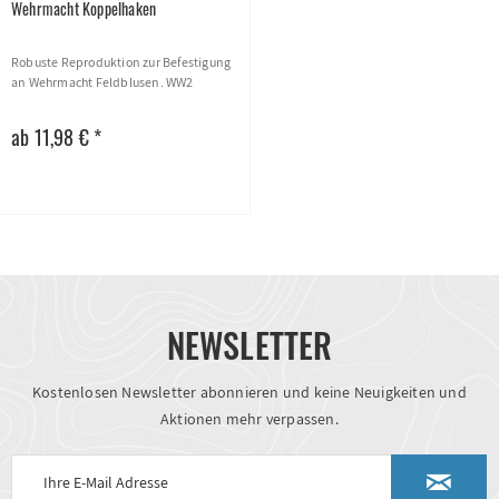
Wehrmacht Koppelhaken
Robuste Reproduktion zur Befestigung
an Wehrmacht Feldblusen. WW2
ab 11,98 € *
NEWSLETTER
Kostenlosen Newsletter abonnieren und keine Neuigkeiten und
Aktionen mehr verpassen.