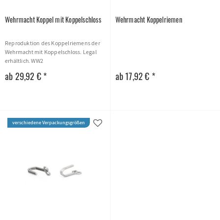
Wehrmacht Koppel mit Koppelschloss
Wehrmacht Koppelriemen
Reproduktion des Koppelriemens der
Wehrmacht mit Koppelschloss. Legal
erhältlich. WW2
ab 29,92 € *
ab 17,92 € *
verschiedene Verpackungsgrößen