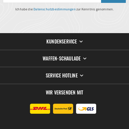
Ich habe die
Datenschutzbestimmungen
zur Kenntnis genommen.
KUNDENSERVICE
WAFFEN-SCHAULADE
SERVICE HOTLINE
WIR VERSENDEN MIT