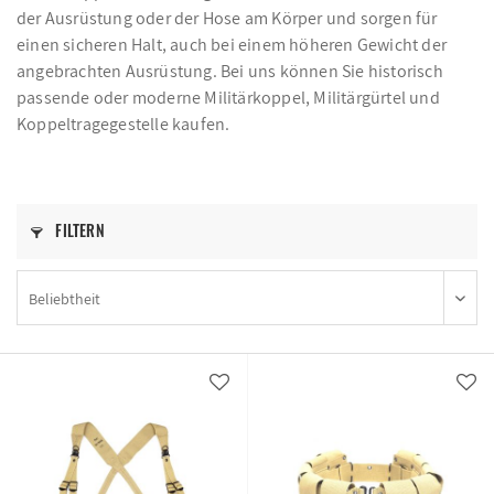
der Ausrüstung oder der Hose am Körper und sorgen für
einen sicheren Halt, auch bei einem höheren Gewicht der
angebrachten Ausrüstung. Bei uns können Sie historisch
passende oder moderne Militärkoppel, Militärgürtel und
Koppeltragegestelle kaufen.
FILTERN