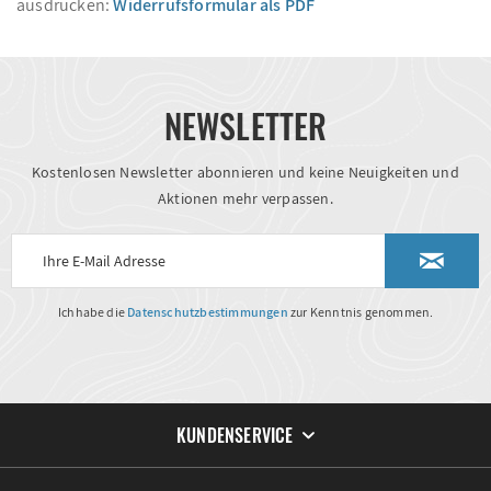
ausdrucken:
Widerrufsformular als PDF
NEWSLETTER
Kostenlosen Newsletter abonnieren und keine Neuigkeiten und
Aktionen mehr verpassen.
Ich habe die
Datenschutzbestimmungen
zur Kenntnis genommen.
KUNDENSERVICE