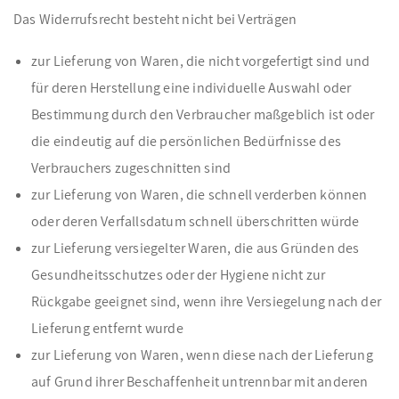
Das Widerrufsrecht besteht nicht bei Verträgen
zur Lieferung von Waren, die nicht vorgefertigt sind und
für deren Herstellung eine individuelle Auswahl oder
Bestimmung durch den Verbraucher maßgeblich ist oder
die eindeutig auf die persönlichen Bedürfnisse des
Verbrauchers zugeschnitten sind
zur Lieferung von Waren, die schnell verderben können
oder deren Verfallsdatum schnell überschritten würde
zur Lieferung versiegelter Waren, die aus Gründen des
Gesundheitsschutzes oder der Hygiene nicht zur
Rückgabe geeignet sind, wenn ihre Versiegelung nach der
Lieferung entfernt wurde
zur Lieferung von Waren, wenn diese nach der Lieferung
auf Grund ihrer Beschaffenheit untrennbar mit anderen