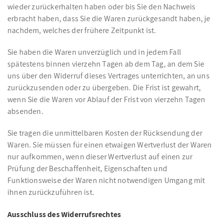
wieder zurückerhalten haben oder bis Sie den Nachweis
erbracht haben, dass Sie die Waren zurückgesandt haben, je
nachdem, welches der frühere Zeitpunkt ist.
Sie haben die Waren unverzüglich und in jedem Fall
spätestens binnen vierzehn Tagen ab dem Tag, an dem Sie
uns über den Widerruf dieses Vertrages unterrichten, an uns
zurückzusenden oder zu übergeben. Die Frist ist gewahrt,
wenn Sie die Waren vor Ablauf der Frist von vierzehn Tagen
absenden.
Sie tragen die unmittelbaren Kosten der Rücksendung der
Waren. Sie müssen für einen etwaigen Wertverlust der Waren
nur aufkommen, wenn dieser Wertverlust auf einen zur
Prüfung der Beschaffenheit, Eigenschaften und
Funktionsweise der Waren nicht notwendigen Umgang mit
ihnen zurückzuführen ist.
Ausschluss des Widerrufsrechtes