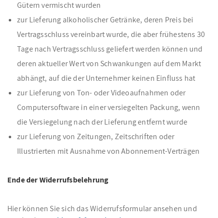
Gütern vermischt wurden
zur Lieferung alkoholischer Getränke, deren Preis bei
Vertragsschluss vereinbart wurde, die aber frühestens 30
Tage nach Vertragsschluss geliefert werden können und
deren aktueller Wert von Schwankungen auf dem Markt
abhängt, auf die der Unternehmer keinen Einfluss hat
zur Lieferung von Ton- oder Videoaufnahmen oder
Computersoftware in einer versiegelten Packung, wenn
die Versiegelung nach der Lieferung entfernt wurde
zur Lieferung von Zeitungen, Zeitschriften oder
Illustrierten mit Ausnahme von Abonnement-Verträgen
Ende der Widerrufsbelehrung
Hier können Sie sich das Widerrufsformular ansehen und