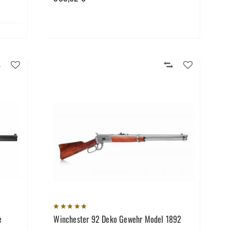
e
Winchester 92 Deko Gewehr Model 1892