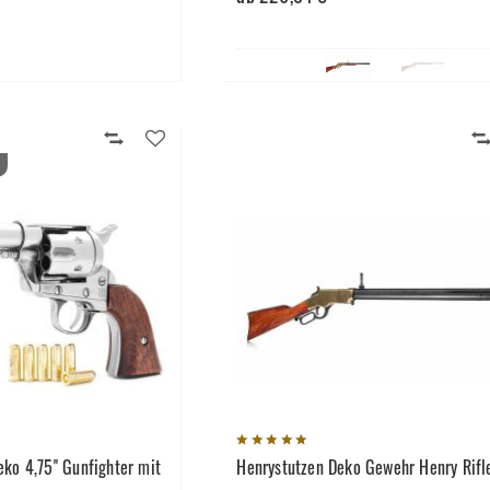
ko 4,75'' Gunfighter mit
Henrystutzen Deko Gewehr Henry Rifl