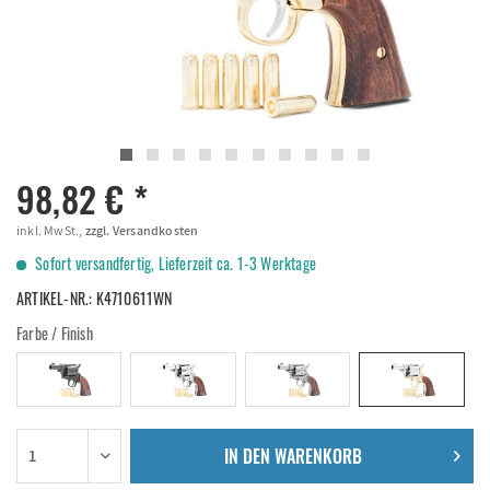
98,82 € *
inkl. MwSt.,
zzgl. Versandkosten
Sofort versandfertig, Lieferzeit ca. 1-3 Werktage
ARTIKEL-NR.:
K4710611WN
Farbe / Finish
IN DEN
WARENKORB