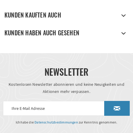
KUNDEN KAUFTEN AUCH
KUNDEN HABEN AUCH GESEHEN
NEWSLETTER
Kostenlosen Newsletter abonnieren und keine Neuigkeiten und
Aktionen mehr verpassen.
Ich habe die
Datenschutzbestimmungen
zur Kenntnis genommen.