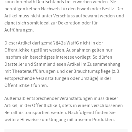
kann innerhalb Deutschlands frei erworben werden. Sie
benötigen keinen Nachweis für den Erwerb oder Besitz. Der
Artikel muss nicht unter Verschluss aufbewahrt werden und
eignet sich somit ideal zur Dekoration oder für
Aufführungen.
Dieser Artikel darf gemäß §42a WaffG nicht in der
Öffentlichkeit geführt werden. Ausnahmen gelten nur
insofern ein berechtigtes Interesse vorliegt. So dürfen
Darsteller und Sammler diesen Artikel im Zusammenhang
mit Theateraufführungen und der Brauchtumspflege (z.B.
entsprechende Veranstaltungen oder Umzüge) in der
Öffentlichkeit führen.
Außerhalb entsprechender Veranstaltungen muss dieser
Artikel, in der Öffentlichkeit, stets in einem verschlossenen
Behältnis transportiert werden. Nachfolgend finden Sie
weitere Hinweise zum Umgang mit unseren Produkten.