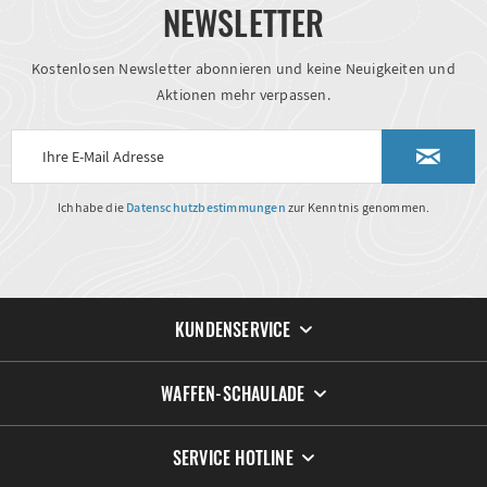
NEWSLETTER
Kostenlosen Newsletter abonnieren und keine Neuigkeiten und
Aktionen mehr verpassen.
Ich habe die
Datenschutzbestimmungen
zur Kenntnis genommen.
KUNDENSERVICE
WAFFEN-SCHAULADE
SERVICE HOTLINE