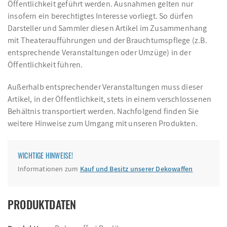
Öffentlichkeit geführt werden. Ausnahmen gelten nur
insofern ein berechtigtes Interesse vorliegt. So dürfen
Darsteller und Sammler diesen Artikel im Zusammenhang
mit Theateraufführungen und der Brauchtumspflege (z.B.
entsprechende Veranstaltungen oder Umzüge) in der
Öffentlichkeit führen.
Außerhalb entsprechender Veranstaltungen muss dieser
Artikel, in der Öffentlichkeit, stets in einem verschlossenen
Behältnis transportiert werden. Nachfolgend finden Sie
weitere Hinweise zum Umgang mit unseren Produkten.
WICHTIGE HINWEISE!
Informationen zum
Kauf und Besitz unserer Dekowaffen
PRODUKTDATEN