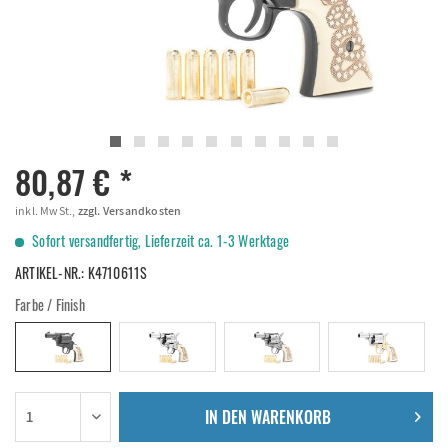
80,87 € *
inkl. MwSt.,
zzgl. Versandkosten
Sofort versandfertig, Lieferzeit ca. 1-3 Werktage
ARTIKEL-NR.:
K4710611S
Farbe / Finish
IN DEN
WARENKORB