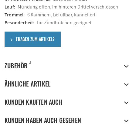
Lauf:
Mündung offen, im hinteren Drittel verschlossen
Trommel:
6 Kammern, befüllbar, kanneliert
Besonderheit:
für Zündhütchen geeignet
FRAGEN ZUM ARTIKEL?
3
ZUBEHÖR
ÄHNLICHE ARTIKEL
KUNDEN KAUFTEN AUCH
KUNDEN HABEN AUCH GESEHEN