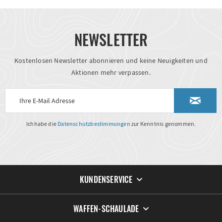
NEWSLETTER
Kostenlosen Newsletter abonnieren und keine Neuigkeiten und
Aktionen mehr verpassen.
Ich habe die
Datenschutzbestimmungen
zur Kenntnis genommen.
KUNDENSERVICE
WAFFEN-SCHAULADE