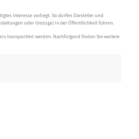
gtes Interesse vorliegt. So dürfen Darsteller und
altungen oder Umzüge) in der Öffentlichkeit führen.
nis transportiert werden. Nachfolgend finden Sie weitere