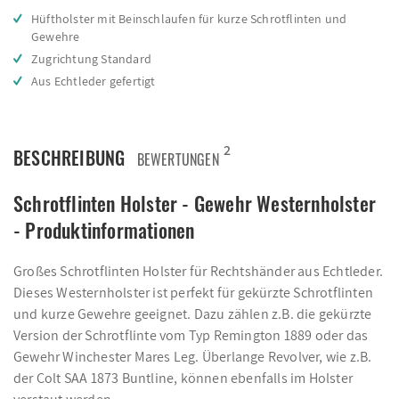
Hüftholster mit Beinschlaufen für kurze Schrotflinten und
Gewehre
Zugrichtung Standard
Aus Echtleder gefertigt
2
BESCHREIBUNG
BEWERTUNGEN
Schrotflinten Holster - Gewehr Westernholster
- Produktinformationen
Großes Schrotflinten Holster für Rechtshänder aus Echtleder.
Dieses Westernholster ist perfekt für gekürzte Schrotflinten
und kurze Gewehre geeignet. Dazu zählen z.B. die gekürzte
Version der Schrotflinte vom Typ Remington 1889 oder das
Gewehr Winchester Mares Leg. Überlange Revolver, wie z.B.
der Colt SAA 1873 Buntline, können ebenfalls im Holster