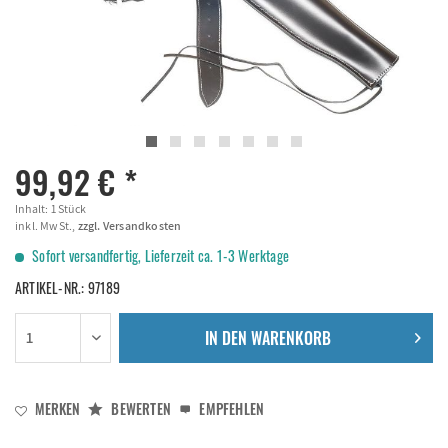
99,92 € *
Inhalt:
1 Stück
inkl. MwSt.,
zzgl. Versandkosten
Sofort versandfertig, Lieferzeit ca. 1-3 Werktage
ARTIKEL-NR.:
97189
IN DEN
WARENKORB
MERKEN
BEWERTEN
EMPFEHLEN