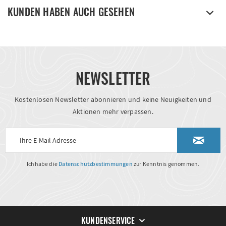
KUNDEN HABEN AUCH GESEHEN
NEWSLETTER
Kostenlosen Newsletter abonnieren und keine Neuigkeiten und
Aktionen mehr verpassen.
Ich habe die
Datenschutzbestimmungen
zur Kenntnis genommen.
KUNDENSERVICE