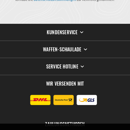
KUNDENSERVICE
WAFFEN-SCHAULADE
SERVICE HOTLINE
WIR VERSENDEN MIT
ZAHLUNGSMETHODEN