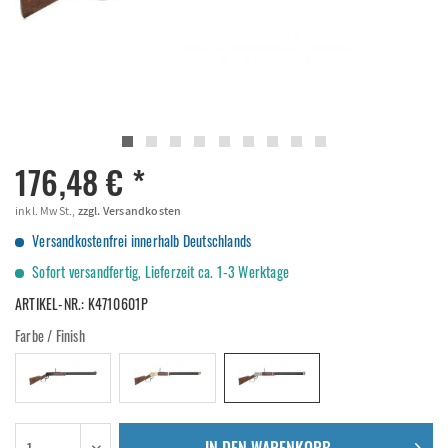
176,48 € *
inkl. MwSt.,
zzgl. Versandkosten
Versandkostenfrei innerhalb Deutschlands
Sofort versandfertig, Lieferzeit ca. 1-3 Werktage
ARTIKEL-NR.:
K4710601P
Farbe / Finish