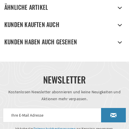
ÄHNLICHE ARTIKEL
KUNDEN KAUFTEN AUCH
KUNDEN HABEN AUCH GESEHEN
NEWSLETTER
Kostenlosen Newsletter abonnieren und keine Neuigkeiten und
Aktionen mehr verpassen.
Ich habe die
Datenschutzbestimmungen
zur Kenntnis genommen.