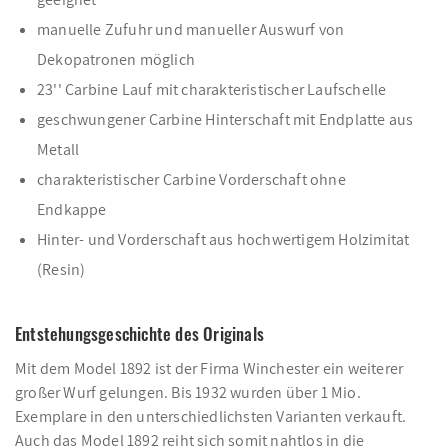
manuelle Zufuhr und manueller Auswurf von
Dekopatronen möglich
23'' Carbine Lauf mit charakteristischer Laufschelle
geschwungener Carbine Hinterschaft mit Endplatte aus
Metall
charakteristischer Carbine Vorderschaft ohne
Endkappe
Hinter- und Vorderschaft aus hochwertigem Holzimitat
(Resin)
Entstehungsgeschichte des Originals
Mit dem Model 1892 ist der Firma Winchester ein weiterer
großer Wurf gelungen. Bis 1932 wurden über 1 Mio.
Exemplare in den unterschiedlichsten Varianten verkauft.
Auch das Model 1892 reiht sich somit nahtlos in die