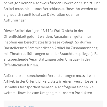
benötigen keinen Nachweis für den Erwerb oder Besitz. Der
Artikel muss nicht unter Verschluss aufbewahrt werden und
eignet sich somit ideal zur Dekoration oder für
Aufführungen.
Dieser Artikel darf gemäß §42a WaffG nicht in der
Öffentlichkeit geführt werden. Ausnahmen gelten nur
insofern ein berechtigtes Interesse vorliegt. So dürfen
Darsteller und Sammler diesen Artikel im Zusammenhang
mit Theateraufführungen und der Brauchtumspflege (z.B.
entsprechende Veranstaltungen oder Umzüge) in der
Öffentlichkeit führen.
Außerhalb entsprechender Veranstaltungen muss dieser
Artikel, in der Öffentlichkeit, stets in einem verschlossenen
Behältnis transportiert werden. Nachfolgend finden Sie
weitere Hinweise zum Umgang mit unseren Produkten.