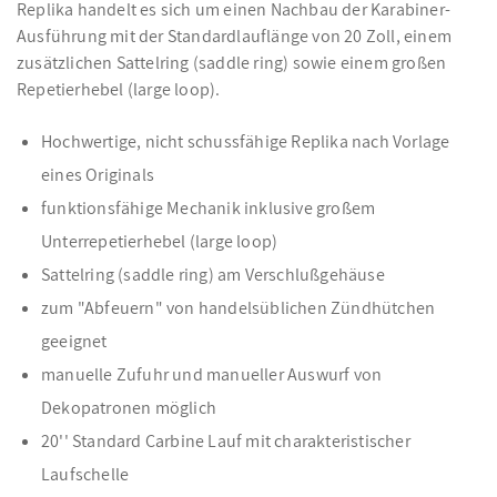
Replika handelt es sich um einen Nachbau der Karabiner-
Ausführung mit der Standardlauflänge von 20 Zoll, einem
zusätzlichen Sattelring (saddle ring) sowie einem großen
Repetierhebel (large loop).
Hochwertige, nicht schussfähige Replika nach Vorlage
eines Originals
funktionsfähige Mechanik inklusive großem
Unterrepetierhebel (large loop)
Sattelring (saddle ring) am Verschlußgehäuse
zum "Abfeuern" von handelsüblichen Zündhütchen
geeignet
manuelle Zufuhr und manueller Auswurf von
Dekopatronen möglich
20'' Standard Carbine Lauf mit charakteristischer
Laufschelle