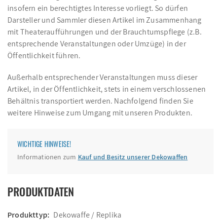
insofern ein berechtigtes Interesse vorliegt. So dürfen
Darsteller und Sammler diesen Artikel im Zusammenhang
mit Theateraufführungen und der Brauchtumspflege (z.B.
entsprechende Veranstaltungen oder Umzüge) in der
Öffentlichkeit führen.
Außerhalb entsprechender Veranstaltungen muss dieser
Artikel, in der Öffentlichkeit, stets in einem verschlossenen
Behältnis transportiert werden. Nachfolgend finden Sie
weitere Hinweise zum Umgang mit unseren Produkten.
WICHTIGE HINWEISE!
Informationen zum
Kauf und Besitz unserer Dekowaffen
PRODUKTDATEN
Produkttyp:
Dekowaffe / Replika