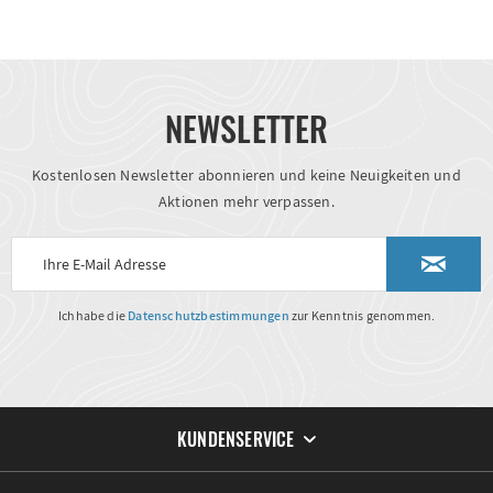
NEWSLETTER
Kostenlosen Newsletter abonnieren und keine Neuigkeiten und
Aktionen mehr verpassen.
Ich habe die
Datenschutzbestimmungen
zur Kenntnis genommen.
KUNDENSERVICE