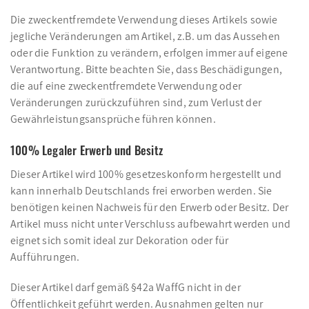
Die zweckentfremdete Verwendung dieses Artikels sowie
jegliche Veränderungen am Artikel, z.B. um das Aussehen
oder die Funktion zu verändern, erfolgen immer auf eigene
Verantwortung. Bitte beachten Sie, dass Beschädigungen,
die auf eine zweckentfremdete Verwendung oder
Veränderungen zurückzuführen sind, zum Verlust der
Gewährleistungsansprüche führen können.
100% Legaler Erwerb und Besitz
Dieser Artikel wird 100% gesetzeskonform hergestellt und
kann innerhalb Deutschlands frei erworben werden. Sie
benötigen keinen Nachweis für den Erwerb oder Besitz. Der
Artikel muss nicht unter Verschluss aufbewahrt werden und
eignet sich somit ideal zur Dekoration oder für
Aufführungen.
Dieser Artikel darf gemäß §42a WaffG nicht in der
Öffentlichkeit geführt werden. Ausnahmen gelten nur