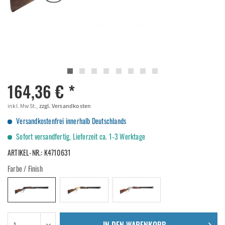
164,36 € *
inkl. MwSt.,
zzgl. Versandkosten
Versandkostenfrei innerhalb Deutschlands
Sofort versandfertig, Lieferzeit ca. 1-3 Werktage
ARTIKEL-NR.:
K4710631
Farbe / Finish