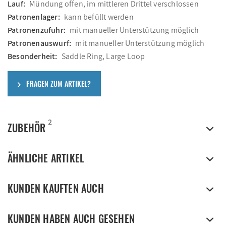
Lauf:
Mündung offen, im mittleren Drittel verschlossen
Patronenlager:
kann befüllt werden
Patronenzufuhr:
mit manueller Unterstützung möglich
Patronenauswurf:
mit manueller Unterstützung möglich
Besonderheit:
Saddle Ring, Large Loop
FRAGEN ZUM ARTIKEL?
2
ZUBEHÖR
ÄHNLICHE ARTIKEL
KUNDEN KAUFTEN AUCH
KUNDEN HABEN AUCH GESEHEN