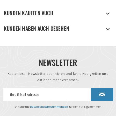
KUNDEN KAUFTEN AUCH
KUNDEN HABEN AUCH GESEHEN
NEWSLETTER
Kostenlosen Newsletter abonnieren und keine Neuigkeiten und
Aktionen mehr verpassen.
Ich habe die
Datenschutzbestimmungen
zur Kenntnis genommen.