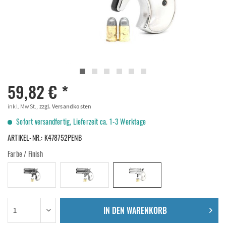
59,82 € *
inkl. MwSt.,
zzgl. Versandkosten
Sofort versandfertig, Lieferzeit ca. 1-3 Werktage
ARTIKEL-NR.:
K478752PENB
Farbe / Finish
IN DEN
WARENKORB