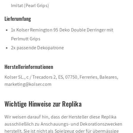
Imitat (Pearl Grips)
Lieferumfang
1x Kolser Remington 95 Deko Double Derringer mit
Perlmutt Grips
2x passende Dekopatrone
Herstellerinformationen
Kolser SL., c / Trecadors 2, ES, 07750, Ferreries, Baleares,
marketing@kolser.com
Wichtige Hinweise zur Replika
Wir weisen darauf hin, dass der Hersteller diese Replika
ausschließlich zu Anschauungs- und Dekorationszwecken
herstellt. Sie ist nicht als Spielzeug oder für übermässige