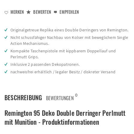
MERKEN
BEWERTEN
EMPFEHLEN
Originalgetreue Replika eines Double Derringers von Remington.
Nicht schussfähiger Nachbau von Kolser mit beweglichem Single
Action Mechanismus.
Kompakte Taschenpistole mit kippbarem Doppellauf und
Perlmutt Grips.
Inklusive 2 passenden Dekopatronen.
nachweisfrei erhältlich / legaler Besitz / diskreter Versand
0
BESCHREIBUNG
BEWERTUNGEN
Remington 95 Deko Double Derringer Perlmutt
mit Munition - Produktinformationen