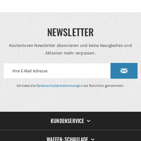
NEWSLETTER
Kostenlosen Newsletter abonnieren und keine Neuigkeiten und
Aktionen mehr verpassen.
Ich habe die
Datenschutzbestimmungen
zur Kenntnis genommen.
KUNDENSERVICE
WAFFEN-SCHAULADE