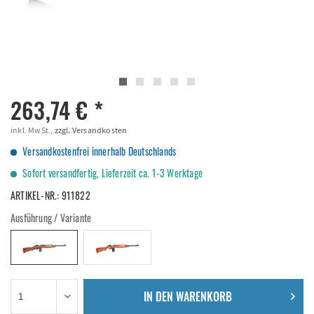
263,74 € *
inkl. MwSt.,
zzgl. Versandkosten
Versandkostenfrei innerhalb Deutschlands
Sofort versandfertig, Lieferzeit ca. 1-3 Werktage
ARTIKEL-NR.:
911822
Ausführung / Variante
IN DEN
WARENKORB