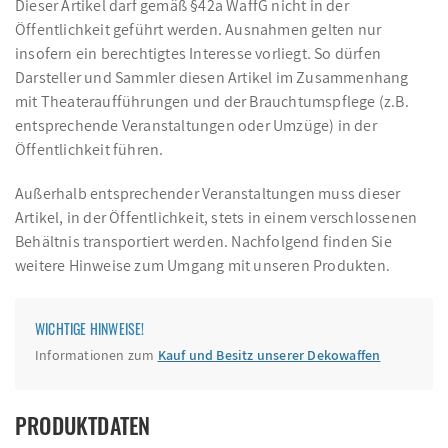
Dieser Artikel darf gemäß §42a WaffG nicht in der
Öffentlichkeit geführt werden. Ausnahmen gelten nur
insofern ein berechtigtes Interesse vorliegt. So dürfen
Darsteller und Sammler diesen Artikel im Zusammenhang
mit Theateraufführungen und der Brauchtumspflege (z.B.
entsprechende Veranstaltungen oder Umzüge) in der
Öffentlichkeit führen.
Außerhalb entsprechender Veranstaltungen muss dieser
Artikel, in der Öffentlichkeit, stets in einem verschlossenen
Behältnis transportiert werden. Nachfolgend finden Sie
weitere Hinweise zum Umgang mit unseren Produkten.
WICHTIGE HINWEISE!
Informationen zum
Kauf und Besitz unserer Dekowaffen
PRODUKTDATEN