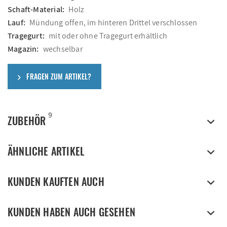
Schaft-Material:
Holz
Lauf:
Mündung offen, im hinteren Drittel verschlossen
Tragegurt:
mit oder ohne Tragegurt erhältlich
Magazin:
wechselbar
FRAGEN ZUM ARTIKEL?
9
ZUBEHÖR
ÄHNLICHE ARTIKEL
KUNDEN KAUFTEN AUCH
KUNDEN HABEN AUCH GESEHEN