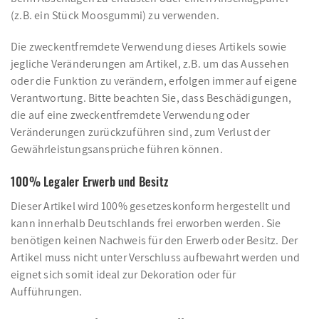
(z.B. ein Stück Moosgummi) zu verwenden.
Die zweckentfremdete Verwendung dieses Artikels sowie
jegliche Veränderungen am Artikel, z.B. um das Aussehen
oder die Funktion zu verändern, erfolgen immer auf eigene
Verantwortung. Bitte beachten Sie, dass Beschädigungen,
die auf eine zweckentfremdete Verwendung oder
Veränderungen zurückzuführen sind, zum Verlust der
Gewährleistungsansprüche führen können.
100% Legaler Erwerb und Besitz
Dieser Artikel wird 100% gesetzeskonform hergestellt und
kann innerhalb Deutschlands frei erworben werden. Sie
benötigen keinen Nachweis für den Erwerb oder Besitz. Der
Artikel muss nicht unter Verschluss aufbewahrt werden und
eignet sich somit ideal zur Dekoration oder für
Aufführungen.