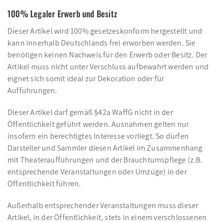
100% Legaler Erwerb und Besitz
Dieser Artikel wird 100% gesetzeskonform hergestellt und
kann innerhalb Deutschlands frei erworben werden. Sie
benötigen keinen Nachweis für den Erwerb oder Besitz. Der
Artikel muss nicht unter Verschluss aufbewahrt werden und
eignet sich somit ideal zur Dekoration oder für
Aufführungen.
Dieser Artikel darf gemäß §42a WaffG nicht in der
Öffentlichkeit geführt werden. Ausnahmen gelten nur
insofern ein berechtigtes Interesse vorliegt. So dürfen
Darsteller und Sammler diesen Artikel im Zusammenhang
mit Theateraufführungen und der Brauchtumspflege (z.B.
entsprechende Veranstaltungen oder Umzüge) in der
Öffentlichkeit führen.
Außerhalb entsprechender Veranstaltungen muss dieser
Artikel, in der Öffentlichkeit, stets in einem verschlossenen