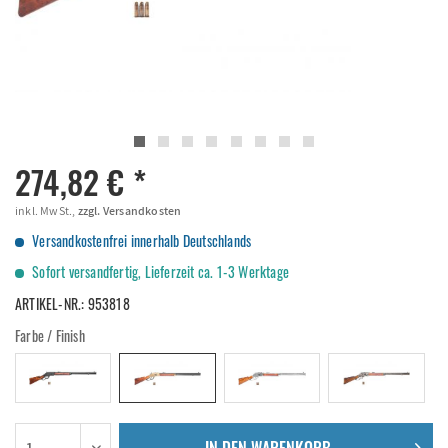
274,82 € *
inkl. MwSt.,
zzgl. Versandkosten
Versandkostenfrei innerhalb Deutschlands
Sofort versandfertig, Lieferzeit ca. 1-3 Werktage
ARTIKEL-NR.:
953818
Farbe / Finish