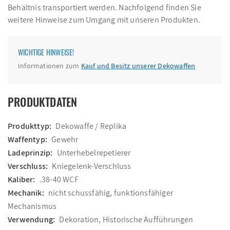
Behältnis transportiert werden. Nachfolgend finden Sie
weitere Hinweise zum Umgang mit unseren Produkten.
WICHTIGE HINWEISE!
Informationen zum
Kauf und Besitz unserer Dekowaffen
PRODUKTDATEN
Produkttyp:
Dekowaffe / Replika
Waffentyp:
Gewehr
Ladeprinzip:
Unterhebelrepetierer
Verschluss:
Kniegelenk-Verschluss
Kaliber:
.38-40 WCF
Mechanik:
nicht schussfähig, funktionsfähiger
Mechanismus
Verwendung:
Dekoration, Historische Aufführungen