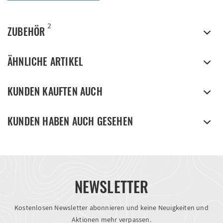
2
ZUBEHÖR
ÄHNLICHE ARTIKEL
KUNDEN KAUFTEN AUCH
KUNDEN HABEN AUCH GESEHEN
NEWSLETTER
Kostenlosen Newsletter abonnieren und keine Neuigkeiten und
Aktionen mehr verpassen.