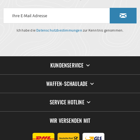
Ich habe die
Datenschutzbestimmungen
zur Kenntnis genommen.
KUNDENSERVICE
WAFFEN-SCHAULADE
SERVICE HOTLINE
WIR VERSENDEN MIT