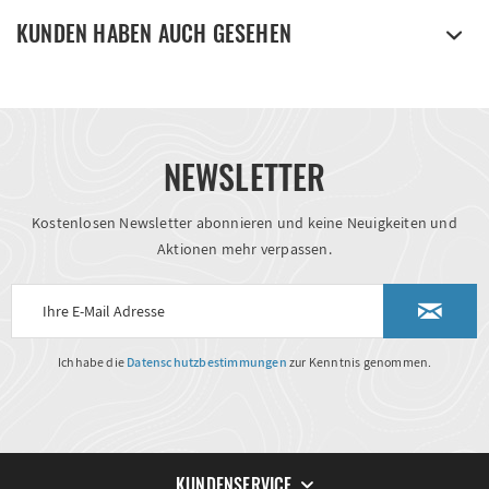
KUNDEN HABEN AUCH GESEHEN
NEWSLETTER
Kostenlosen Newsletter abonnieren und keine Neuigkeiten und
Aktionen mehr verpassen.
Ich habe die
Datenschutzbestimmungen
zur Kenntnis genommen.
KUNDENSERVICE