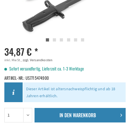
34,87 € *
inkl. MwSt.,
zzgl. Versandkosten
Sofort versandfertig, Lieferzeit ca. 1-3 Werktage
ARTIKEL-NR.:
US7715474900
Dieser Artikel ist altersnachweispflichtig und ab 18
Jahren erhältlich.
IN DEN
WARENKORB