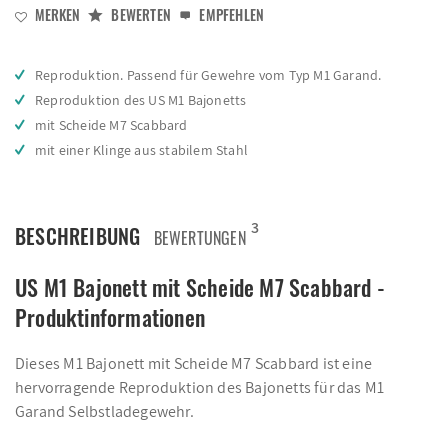
MERKEN
BEWERTEN
EMPFEHLEN
Reproduktion. Passend für Gewehre vom Typ M1 Garand.
Reproduktion des US M1 Bajonetts
mit Scheide M7 Scabbard
mit einer Klinge aus stabilem Stahl
3
BESCHREIBUNG
BEWERTUNGEN
US M1 Bajonett mit Scheide M7 Scabbard -
Produktinformationen
Dieses M1 Bajonett mit Scheide M7 Scabbard ist eine
hervorragende Reproduktion des Bajonetts für das M1
Garand Selbstladegewehr.