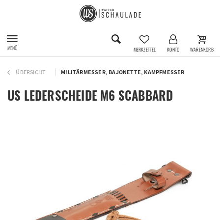
MENÜ
MERKZETTEL
KONTO
WARENKORB
ÜBERSICHT
MILITÄRMESSER, BAJONETTE, KAMPFMESSER
US LEDERSCHEIDE M6 SCABBARD