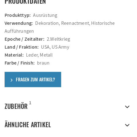
PRODUKTDATEN
Produkttyp:
Ausrüstung
Verwendung:
Dekoration, Reenactment, Historische
Aufführungen
Epoche / Zeitalter:
2.Weltkrieg
Land / Fraktion:
USA, US Army
Material:
Leder, Metall
Farbe / Finish:
braun
FRAGEN ZUM ARTIKEL?
1
ZUBEHÖR
ÄHNLICHE ARTIKEL