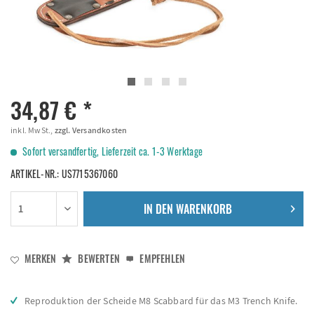
34,87 € *
inkl. MwSt.,
zzgl. Versandkosten
Sofort versandfertig, Lieferzeit ca. 1-3 Werktage
ARTIKEL-NR.:
US7715367060
IN DEN
WARENKORB
MERKEN
BEWERTEN
EMPFEHLEN
Reproduktion der Scheide M8 Scabbard für das M3 Trench Knife.