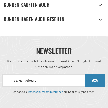
KUNDEN KAUFTEN AUCH
KUNDEN HABEN AUCH GESEHEN
NEWSLETTER
Kostenlosen Newsletter abonnieren und keine Neuigkeiten und
Aktionen mehr verpassen.
Ich habe die
Datenschutzbestimmungen
zur Kenntnis genommen.