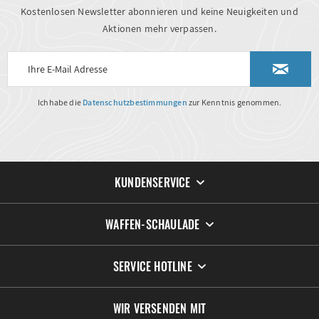
Kostenlosen Newsletter abonnieren und keine Neuigkeiten und
Aktionen mehr verpassen.
Ich habe die
Datenschutzbestimmungen
zur Kenntnis genommen.
KUNDENSERVICE
WAFFEN-SCHAULADE
SERVICE HOTLINE
WIR VERSENDEN MIT