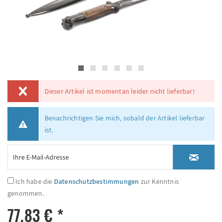
Dieser Artikel ist momentan leider nicht lieferbar!
Benachrichtigen Sie mich, sobald der Artikel lieferbar
ist.
Ich habe die
Datenschutzbestimmungen
zur Kenntnis
genommen.
77,83 € *