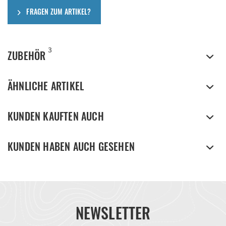
FRAGEN ZUM ARTIKEL?
3
ZUBEHÖR
ÄHNLICHE ARTIKEL
KUNDEN KAUFTEN AUCH
KUNDEN HABEN AUCH GESEHEN
NEWSLETTER