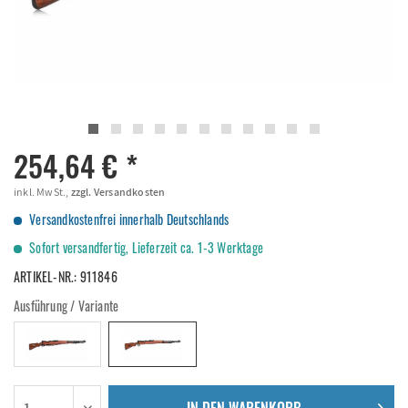
254,64 € *
inkl. MwSt.,
zzgl. Versandkosten
Versandkostenfrei innerhalb Deutschlands
Sofort versandfertig, Lieferzeit ca. 1-3 Werktage
ARTIKEL-NR.:
911846
Ausführung / Variante