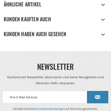
ÄHNLICHE ARTIKEL
KUNDEN KAUFTEN AUCH
KUNDEN HABEN AUCH GESEHEN
NEWSLETTER
Kostenlosen Newsletter abonnieren und keine Neuigkeiten und
Aktionen mehr verpassen.
Ich habe die
Datenschutzbestimmungen
zur Kenntnis genommen.