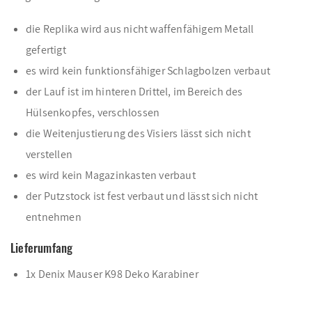
die Replika wird aus nicht waffenfähigem Metall
gefertigt
es wird kein funktionsfähiger Schlagbolzen verbaut
der Lauf ist im hinteren Drittel, im Bereich des
Hülsenkopfes, verschlossen
die Weitenjustierung des Visiers lässt sich nicht
verstellen
es wird kein Magazinkasten verbaut
der Putzstock ist fest verbaut und lässt sich nicht
entnehmen
Lieferumfang
1x Denix Mauser K98 Deko Karabiner