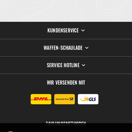
KUNDENSERVICE
WAFFEN-SCHAULADE
SERVICE HOTLINE
WIR VERSENDEN MIT
ZAHLUNGSMETHODEN