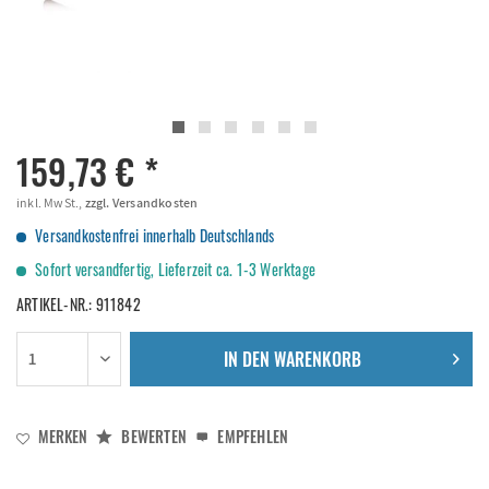
159,73 € *
inkl. MwSt.,
zzgl. Versandkosten
Versandkostenfrei innerhalb Deutschlands
Sofort versandfertig, Lieferzeit ca. 1-3 Werktage
ARTIKEL-NR.:
911842
IN DEN
WARENKORB
MERKEN
BEWERTEN
EMPFEHLEN