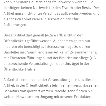
kann innerhalb Deutschlands frei erworben werden. Sie
benötigen keinen Nachweis für den Erwerb oder Besitz. Der
Artikel muss nicht unter Verschluss aufbewahrt werden und
eignet sich somit ideal zur Dekoration oder für
Aufführungen.
Dieser Artikel darf gemäß §42a WaffG nicht in der
Öffentlichkeit geführt werden. Ausnahmen gelten nur
insofern ein berechtigtes Interesse vorliegt. So dürfen
Darsteller und Sammler diesen Artikel im Zusammenhang
mit Theateraufführungen und der Brauchtumspflege (z.B.
entsprechende Veranstaltungen oder Umzüge) in der
Öffentlichkeit führen.
Außerhalb entsprechender Veranstaltungen muss dieser
Artikel, in der Öffentlichkeit, stets in einem verschlossenen
Behältnis transportiert werden. Nachfolgend finden Sie
weitere Hinweise zum Umgang mit unseren Produkten.