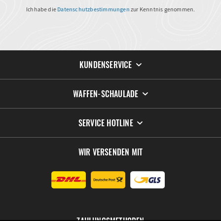
Ich habe die
Datenschutzbestimmungen
zur Kenntnis genommen.
KUNDENSERVICE
WAFFEN-SCHAULADE
SERVICE HOTLINE
WIR VERSENDEN MIT