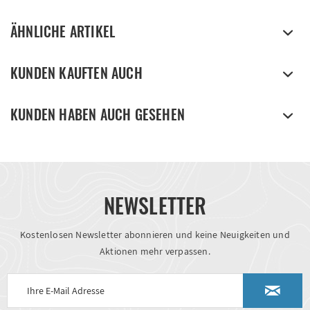
ÄHNLICHE ARTIKEL
KUNDEN KAUFTEN AUCH
KUNDEN HABEN AUCH GESEHEN
NEWSLETTER
Kostenlosen Newsletter abonnieren und keine Neuigkeiten und
Aktionen mehr verpassen.