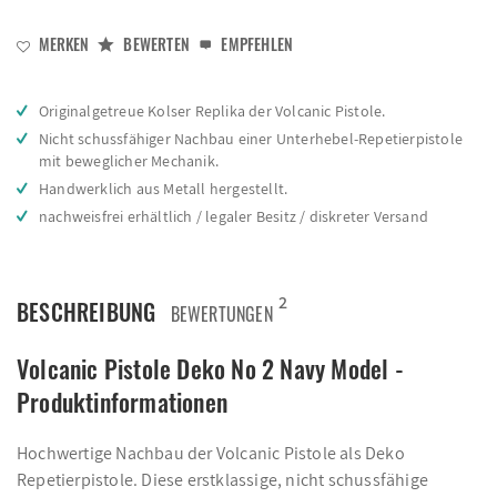
MERKEN
BEWERTEN
EMPFEHLEN
Originalgetreue Kolser Replika der Volcanic Pistole.
Nicht schussfähiger Nachbau einer Unterhebel-Repetierpistole
mit beweglicher Mechanik.
Handwerklich aus Metall hergestellt.
nachweisfrei erhältlich / legaler Besitz / diskreter Versand
2
BESCHREIBUNG
BEWERTUNGEN
Volcanic Pistole Deko No 2 Navy Model -
Produktinformationen
Hochwertige Nachbau der Volcanic Pistole als Deko
Repetierpistole. Diese erstklassige, nicht schussfähige