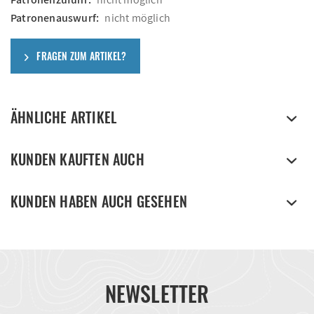
Patronenauswurf:
nicht möglich
FRAGEN ZUM ARTIKEL?
ÄHNLICHE ARTIKEL
KUNDEN KAUFTEN AUCH
KUNDEN HABEN AUCH GESEHEN
NEWSLETTER