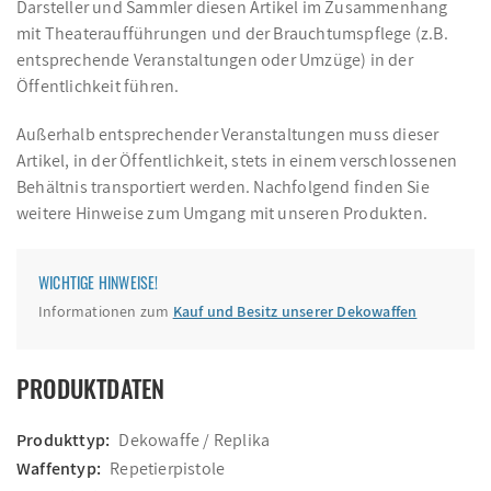
Darsteller und Sammler diesen Artikel im Zusammenhang
mit Theateraufführungen und der Brauchtumspflege (z.B.
entsprechende Veranstaltungen oder Umzüge) in der
Öffentlichkeit führen.
Außerhalb entsprechender Veranstaltungen muss dieser
Artikel, in der Öffentlichkeit, stets in einem verschlossenen
Behältnis transportiert werden. Nachfolgend finden Sie
weitere Hinweise zum Umgang mit unseren Produkten.
WICHTIGE HINWEISE!
Informationen zum
Kauf und Besitz unserer Dekowaffen
PRODUKTDATEN
Produkttyp:
Dekowaffe / Replika
Waffentyp:
Repetierpistole