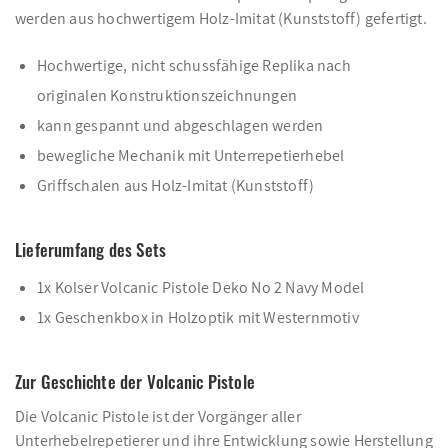
werden aus hochwertigem Holz-Imitat (Kunststoff) gefertigt.
Hochwertige, nicht schussfähige Replika nach
originalen Konstruktionszeichnungen
kann gespannt und abgeschlagen werden
bewegliche Mechanik mit Unterrepetierhebel
Griffschalen aus Holz-Imitat (Kunststoff)
Lieferumfang des Sets
1x Kolser Volcanic Pistole Deko No 2 Navy Model
1x Geschenkbox in Holzoptik mit Westernmotiv
Zur Geschichte der Volcanic Pistole
Die Volcanic Pistole ist der Vorgänger aller
Unterhebelrepetierer und ihre Entwicklung sowie Herstellung