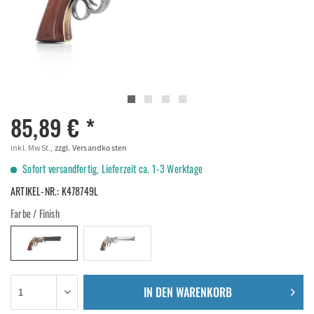
85,89 € *
inkl. MwSt.,
zzgl. Versandkosten
Sofort versandfertig, Lieferzeit ca. 1-3 Werktage
ARTIKEL-NR.:
K478749L
Farbe / Finish
IN DEN
WARENKORB