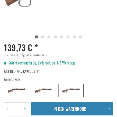
139,73 € *
inkl. MwSt.,
zzgl. Versandkosten
Sofort versandfertig, Lieferzeit ca. 1-3 Werktage
ARTIKEL-NR.:
K4710581P
Farbe / Finish
IN DEN
WARENKORB