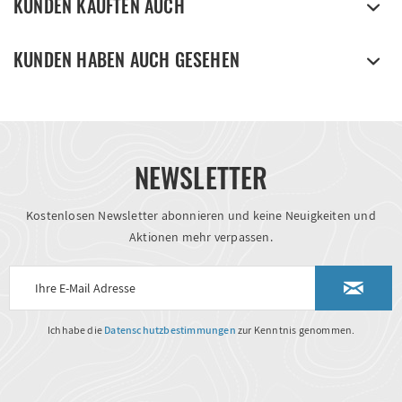
KUNDEN KAUFTEN AUCH
KUNDEN HABEN AUCH GESEHEN
NEWSLETTER
Kostenlosen Newsletter abonnieren und keine Neuigkeiten und
Aktionen mehr verpassen.
Ich habe die
Datenschutzbestimmungen
zur Kenntnis genommen.