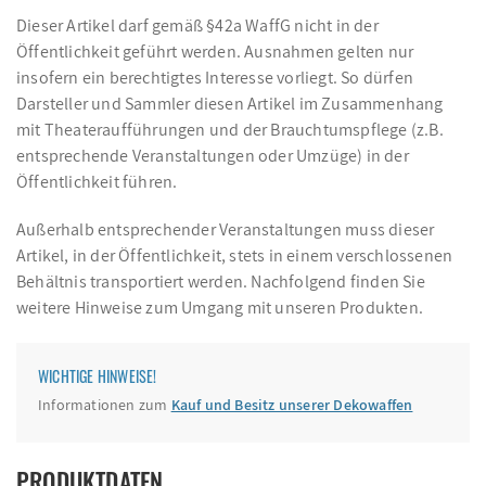
Dieser Artikel darf gemäß §42a WaffG nicht in der
Öffentlichkeit geführt werden. Ausnahmen gelten nur
insofern ein berechtigtes Interesse vorliegt. So dürfen
Darsteller und Sammler diesen Artikel im Zusammenhang
mit Theateraufführungen und der Brauchtumspflege (z.B.
entsprechende Veranstaltungen oder Umzüge) in der
Öffentlichkeit führen.
Außerhalb entsprechender Veranstaltungen muss dieser
Artikel, in der Öffentlichkeit, stets in einem verschlossenen
Behältnis transportiert werden. Nachfolgend finden Sie
weitere Hinweise zum Umgang mit unseren Produkten.
WICHTIGE HINWEISE!
Informationen zum
Kauf und Besitz unserer Dekowaffen
PRODUKTDATEN