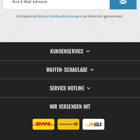
Ich habe die
Datenschutzbestimmungen
zur Kenntnis genommen.
KUNDENSERVICE
WAFFEN-SCHAULADE
SERVICE HOTLINE
WIR VERSENDEN MIT