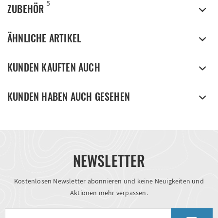
5
ZUBEHÖR
ÄHNLICHE ARTIKEL
KUNDEN KAUFTEN AUCH
KUNDEN HABEN AUCH GESEHEN
NEWSLETTER
Kostenlosen Newsletter abonnieren und keine Neuigkeiten und
Aktionen mehr verpassen.