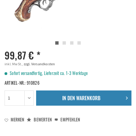
99,87 € *
inkl. MwSt.,
zzgl. Versandkosten
Sofort versandfertig, Lieferzeit ca. 1-3 Werktage
ARTIKEL-NR.:
910826
IN DEN
WARENKORB
MERKEN
BEWERTEN
EMPFEHLEN