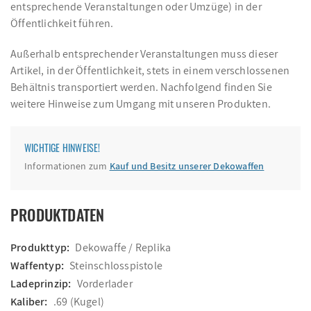
entsprechende Veranstaltungen oder Umzüge) in der
Öffentlichkeit führen.
Außerhalb entsprechender Veranstaltungen muss dieser
Artikel, in der Öffentlichkeit, stets in einem verschlossenen
Behältnis transportiert werden. Nachfolgend finden Sie
weitere Hinweise zum Umgang mit unseren Produkten.
WICHTIGE HINWEISE!
Informationen zum
Kauf und Besitz unserer Dekowaffen
PRODUKTDATEN
Produkttyp:
Dekowaffe / Replika
Waffentyp:
Steinschlosspistole
Ladeprinzip:
Vorderlader
Kaliber:
.69 (Kugel)