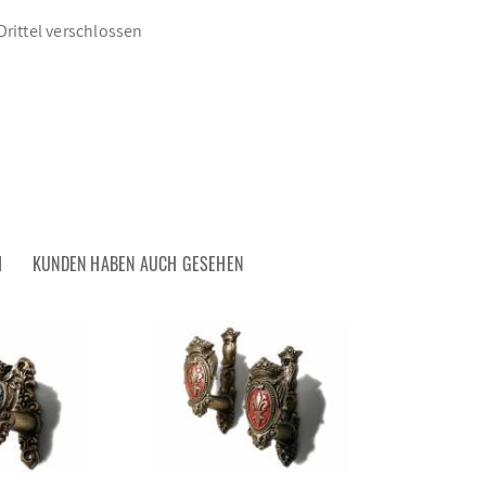
rittel verschlossen
H
KUNDEN HABEN AUCH GESEHEN