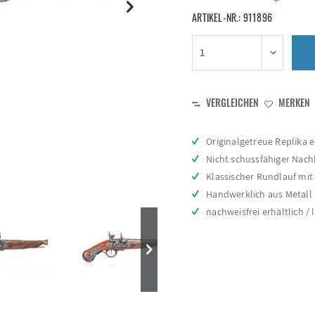
ARTIKEL-NR.:
911896
VERGLEICHEN
MERKEN
Originalgetreue Replika e
Nicht schussfähiger Nac
Klassischer Rundlauf mi
Handwerklich aus Metall 
nachweisfrei erhältlich / 