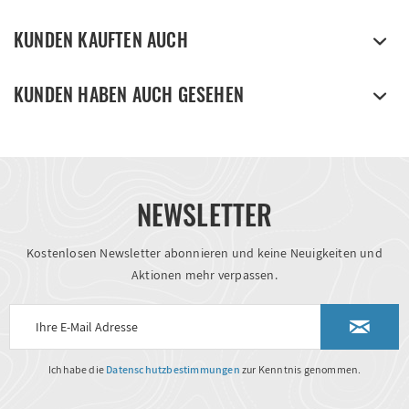
KUNDEN KAUFTEN AUCH
KUNDEN HABEN AUCH GESEHEN
NEWSLETTER
Kostenlosen Newsletter abonnieren und keine Neuigkeiten und
Aktionen mehr verpassen.
Ich habe die
Datenschutzbestimmungen
zur Kenntnis genommen.