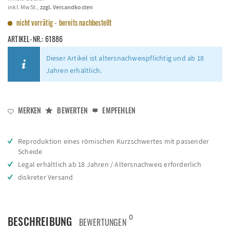
inkl. MwSt.,
zzgl. Versandkosten
nicht vorrätig - bereits nachbestellt
ARTIKEL-NR.:
61886
Dieser Artikel ist altersnachweispflichtig und ab 18
Jahren erhältlich.
MERKEN
BEWERTEN
EMPFEHLEN
Reproduktion eines römischen Kurzschwertes mit passender
Scheide
Legal erhältlich ab 18 Jahren / Altersnachweis erforderlich
diskreter Versand
0
BESCHREIBUNG
BEWERTUNGEN