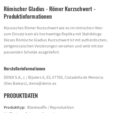
Römischer Gladius - Römer Kurzschwert -
Produktinformationen
Klassisches Römer Kurzschwert wie es im römischen Heer
zum Einsatz kam als hochwertige Replika mit Stahlklinge.
Dieses Römische Gladius Kurzschwert ist mit authentischen,
zeitgenössischen Verzierungen versehen und wird mit der
passenden Scheide ausgeliefert.
Herstellerinformationen
DENIX S.A., c / Bijuters 6, ES, 07760, Ciutadella de Menorca
(Illes Balears), denix@denix.es
PRODUKTDATEN
Produkttyp:
Blankwaffe / Reproduktion