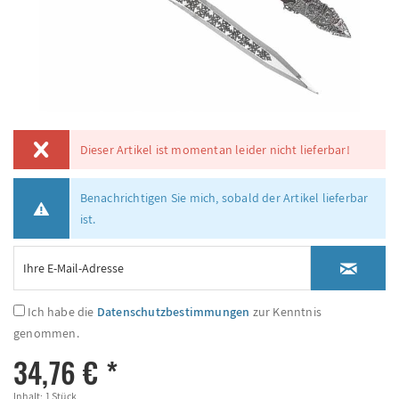
Dieser Artikel ist momentan leider nicht lieferbar!
Benachrichtigen Sie mich, sobald der Artikel lieferbar
ist.
Ich habe die
Datenschutzbestimmungen
zur Kenntnis
genommen.
34,76 € *
Inhalt:
1 Stück