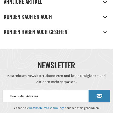
ÄHNLICHE ARTIKEL
KUNDEN KAUFTEN AUCH
KUNDEN HABEN AUCH GESEHEN
NEWSLETTER
Kostenlosen Newsletter abonnieren und keine Neuigkeiten und
Aktionen mehr verpassen.
Ich habe die
Datenschutzbestimmungen
zur Kenntnis genommen.