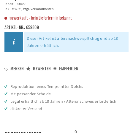
Inhalt:
1 Stück
inkl. MwSt.,
zzgl. Versandkosten
ausverkauft - kein Liefertermin bekannt
ARTIKEL-NR.:
659809
Dieser Artikel ist altersnachweispflichtig und ab 18
Jahren erhältlich.
MERKEN
BEWERTEN
EMPFEHLEN
Reproduktion eines Tempelritter Dolchs
Mit passender Scheide
Legal erhältlich ab 18 Jahren / Altersnachweis erforderlich
diskreter Versand
0