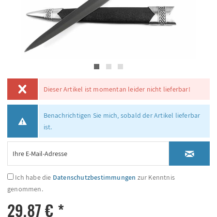
Dieser Artikel ist momentan leider nicht lieferbar!
Benachrichtigen Sie mich, sobald der Artikel lieferbar
ist.
Ich habe die
Datenschutzbestimmungen
zur Kenntnis
genommen.
29,87 € *