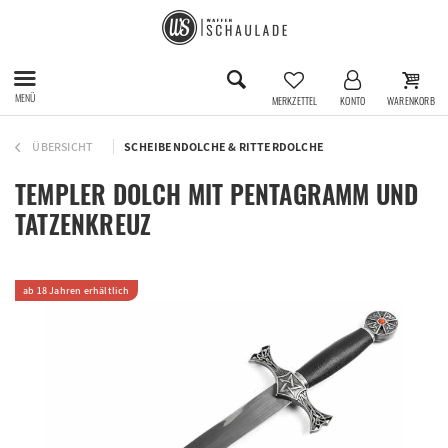
MENÜ
MERKZETTEL
KONTO
WARENKORB
ÜBERSICHT
SCHEIBENDOLCHE & RITTERDOLCHE
TEMPLER DOLCH MIT PENTAGRAMM UND
TATZENKREUZ
ab 18 Jahren erhältlich