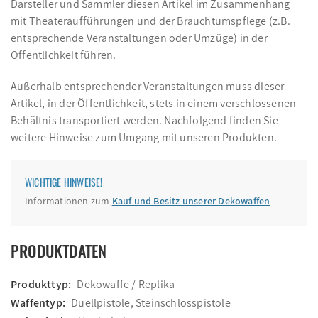
Darsteller und Sammler diesen Artikel im Zusammenhang
mit Theateraufführungen und der Brauchtumspflege (z.B.
entsprechende Veranstaltungen oder Umzüge) in der
Öffentlichkeit führen.
Außerhalb entsprechender Veranstaltungen muss dieser
Artikel, in der Öffentlichkeit, stets in einem verschlossenen
Behältnis transportiert werden. Nachfolgend finden Sie
weitere Hinweise zum Umgang mit unseren Produkten.
WICHTIGE HINWEISE!
Informationen zum
Kauf und Besitz unserer Dekowaffen
PRODUKTDATEN
Produkttyp:
Dekowaffe / Replika
Waffentyp:
Duellpistole, Steinschlosspistole