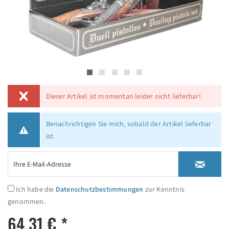
Dieser Artikel ist momentan leider nicht lieferbar!
Benachrichtigen Sie mich, sobald der Artikel lieferbar
ist.
Ich habe die
Datenschutzbestimmungen
zur Kenntnis
genommen.
64,31 € *