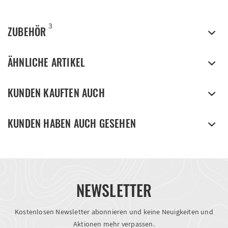
3
ZUBEHÖR
ÄHNLICHE ARTIKEL
KUNDEN KAUFTEN AUCH
KUNDEN HABEN AUCH GESEHEN
NEWSLETTER
Kostenlosen Newsletter abonnieren und keine Neuigkeiten und
Aktionen mehr verpassen.