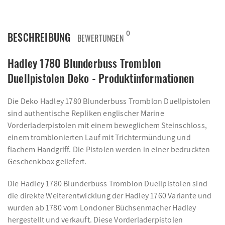
0
BESCHREIBUNG
BEWERTUNGEN
Hadley 1780 Blunderbuss Tromblon
Duellpistolen Deko - Produktinformationen
Die Deko Hadley 1780 Blunderbuss Tromblon Duellpistolen
sind authentische Repliken englischer Marine
Vorderladerpistolen mit einem beweglichem Steinschloss,
einem tromblonierten Lauf mit Trichtermündung und
flachem Handgriff. Die Pistolen werden in einer bedruckten
Geschenkbox geliefert.
Die Hadley 1780 Blunderbuss Tromblon Duellpistolen sind
die direkte Weiterentwicklung der Hadley 1760 Variante und
wurden ab 1780 vom Londoner Büchsenmacher Hadley
hergestellt und verkauft. Diese Vorderladerpistolen