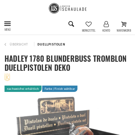
MENÜ
MERKZETTEL
KONTO
WARENKORB
ÜBERSICHT
DUELLPISTOLEN
HADLEY 1780 BLUNDERBUSS TROMBLON
DUELLPISTOLEN DEKO
nachweisfrei erhältlich
Farbe / Finish wählbar