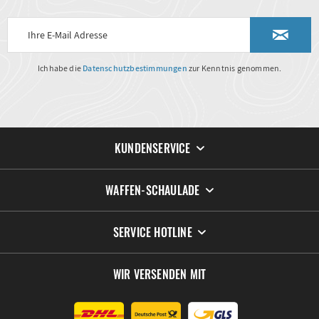
Ich habe die
Datenschutzbestimmungen
zur Kenntnis genommen.
KUNDENSERVICE
WAFFEN-SCHAULADE
SERVICE HOTLINE
WIR VERSENDEN MIT