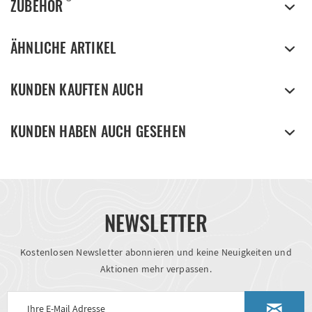
ZUBEHÖR
ÄHNLICHE ARTIKEL
KUNDEN KAUFTEN AUCH
KUNDEN HABEN AUCH GESEHEN
NEWSLETTER
Kostenlosen Newsletter abonnieren und keine Neuigkeiten und
Aktionen mehr verpassen.