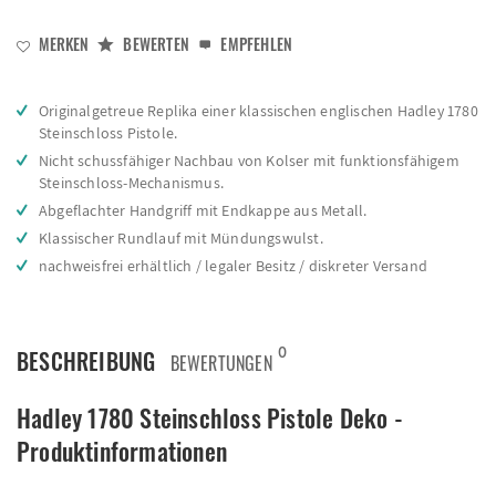
MERKEN
BEWERTEN
EMPFEHLEN
Originalgetreue Replika einer klassischen englischen Hadley 1780
Steinschloss Pistole.
Nicht schussfähiger Nachbau von Kolser mit funktionsfähigem
Steinschloss-Mechanismus.
Abgeflachter Handgriff mit Endkappe aus Metall.
Klassischer Rundlauf mit Mündungswulst.
nachweisfrei erhältlich / legaler Besitz / diskreter Versand
0
BESCHREIBUNG
BEWERTUNGEN
Hadley 1780 Steinschloss Pistole Deko -
Produktinformationen