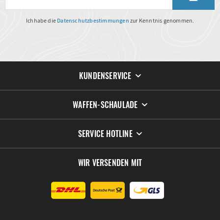
Ich habe die
Datenschutzbestimmungen
zur Kenntnis genommen.
KUNDENSERVICE
WAFFEN-SCHAULADE
SERVICE HOTLINE
WIR VERSENDEN MIT