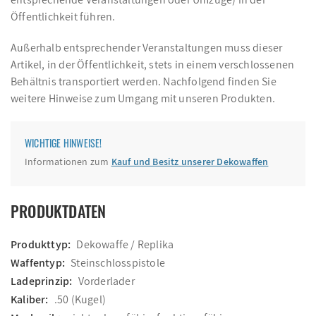
Öffentlichkeit führen.
Außerhalb entsprechender Veranstaltungen muss dieser
Artikel, in der Öffentlichkeit, stets in einem verschlossenen
Behältnis transportiert werden. Nachfolgend finden Sie
weitere Hinweise zum Umgang mit unseren Produkten.
WICHTIGE HINWEISE!
Informationen zum
Kauf und Besitz unserer Dekowaffen
PRODUKTDATEN
Produkttyp:
Dekowaffe / Replika
Waffentyp:
Steinschlosspistole
Ladeprinzip:
Vorderlader
Kaliber:
.50 (Kugel)