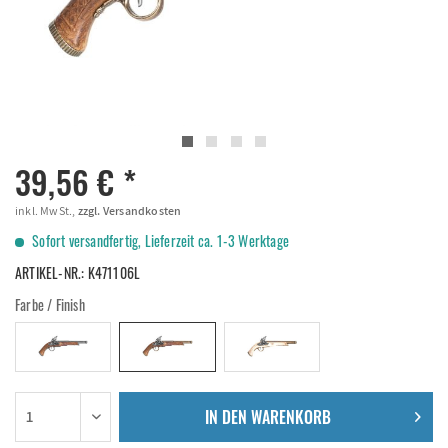
39,56 € *
inkl. MwSt.,
zzgl. Versandkosten
Sofort versandfertig, Lieferzeit ca. 1-3 Werktage
ARTIKEL-NR.:
K471106L
Farbe / Finish
IN DEN
WARENKORB