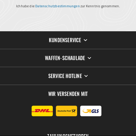
Ich habe die
Datenschutzbestimmungen
zur Kenntnis genommen.
KUNDENSERVICE
WAFFEN-SCHAULADE
SERVICE HOTLINE
WIR VERSENDEN MIT