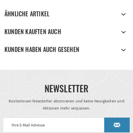
ÄHNLICHE ARTIKEL
KUNDEN KAUFTEN AUCH
KUNDEN HABEN AUCH GESEHEN
NEWSLETTER
Kostenlosen Newsletter abonnieren und keine Neuigkeiten und
Aktionen mehr verpassen.