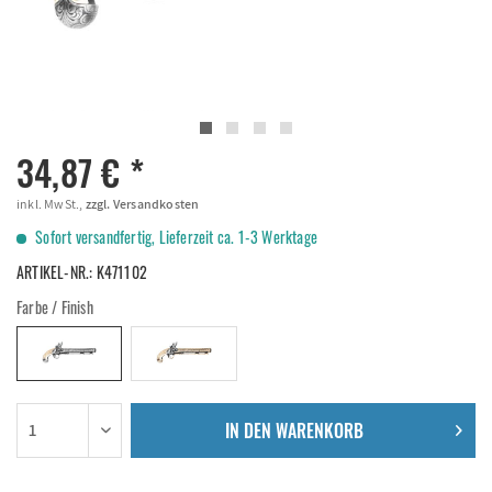
34,87 € *
inkl. MwSt.,
zzgl. Versandkosten
Sofort versandfertig, Lieferzeit ca. 1-3 Werktage
ARTIKEL-NR.:
K471102
Farbe / Finish
IN DEN
WARENKORB