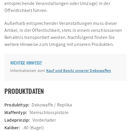
entsprechende Veranstaltungen oder Umzüge) in der
Öffentlichkeit führen.
Außerhalb entsprechender Veranstaltungen muss dieser
Artikel, in der Öffentlichkeit, stets in einem verschlossenen
Behältnis transportiert werden. Nachfolgend finden Sie
weitere Hinweise zum Umgang mit unseren Produkten.
WICHTIGE HINWEISE!
Informationen zum
Kauf und Besitz unserer Dekowaffen
PRODUKTDATEN
Produkttyp:
Dekowaffe / Replika
Waffentyp:
Steinschlosspistole
Ladeprinzip:
Vorderlader
Kaliber:
.40 (Kugel)