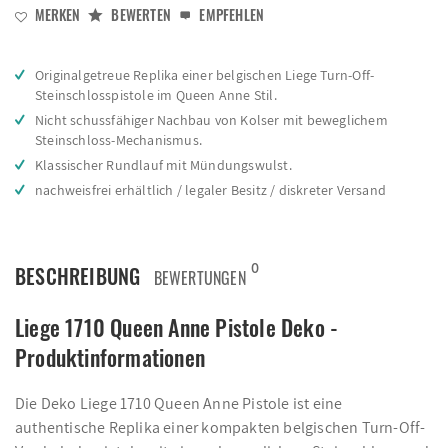
MERKEN
BEWERTEN
EMPFEHLEN
Originalgetreue Replika einer belgischen Liege Turn-Off-
Steinschlosspistole im Queen Anne Stil.
Nicht schussfähiger Nachbau von Kolser mit beweglichem
Steinschloss-Mechanismus.
Klassischer Rundlauf mit Mündungswulst.
nachweisfrei erhältlich / legaler Besitz / diskreter Versand
0
BESCHREIBUNG
BEWERTUNGEN
Liege 1710 Queen Anne Pistole Deko -
Produktinformationen
Die Deko Liege 1710 Queen Anne Pistole ist eine
authentische Replika einer kompakten belgischen Turn-Off-