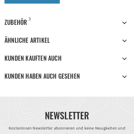
3
ZUBEHÖR
ÄHNLICHE ARTIKEL
KUNDEN KAUFTEN AUCH
KUNDEN HABEN AUCH GESEHEN
NEWSLETTER
Kostenlosen Newsletter abonnieren und keine Neuigkeiten und