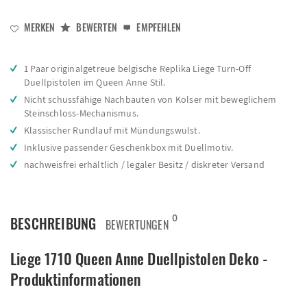
MERKEN
BEWERTEN
EMPFEHLEN
1 Paar originalgetreue belgische Replika Liege Turn-Off
Duellpistolen im Queen Anne Stil.
Nicht schussfähige Nachbauten von Kolser mit beweglichem
Steinschloss-Mechanismus.
Klassischer Rundlauf mit Mündungswulst.
Inklusive passender Geschenkbox mit Duellmotiv.
nachweisfrei erhältlich / legaler Besitz / diskreter Versand
0
BESCHREIBUNG
BEWERTUNGEN
Liege 1710 Queen Anne Duellpistolen Deko -
Produktinformationen