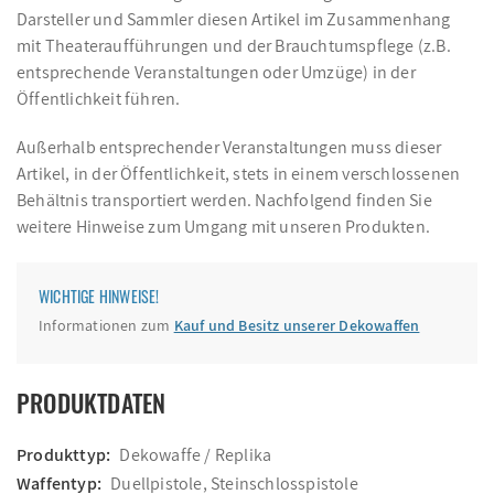
Darsteller und Sammler diesen Artikel im Zusammenhang
mit Theateraufführungen und der Brauchtumspflege (z.B.
entsprechende Veranstaltungen oder Umzüge) in der
Öffentlichkeit führen.
Außerhalb entsprechender Veranstaltungen muss dieser
Artikel, in der Öffentlichkeit, stets in einem verschlossenen
Behältnis transportiert werden. Nachfolgend finden Sie
weitere Hinweise zum Umgang mit unseren Produkten.
WICHTIGE HINWEISE!
Informationen zum
Kauf und Besitz unserer Dekowaffen
PRODUKTDATEN
Produkttyp:
Dekowaffe / Replika
Waffentyp:
Duellpistole, Steinschlosspistole