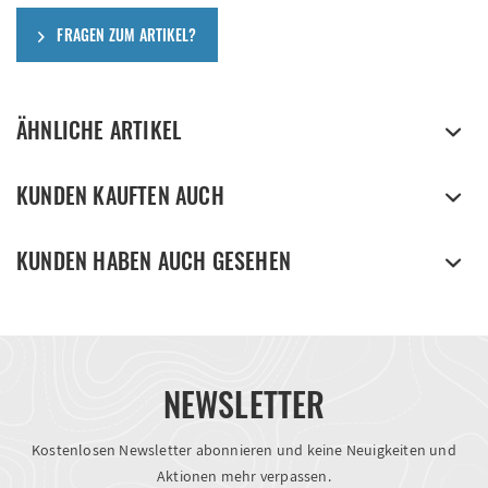
FRAGEN ZUM ARTIKEL?
ÄHNLICHE ARTIKEL
KUNDEN KAUFTEN AUCH
KUNDEN HABEN AUCH GESEHEN
NEWSLETTER
Kostenlosen Newsletter abonnieren und keine Neuigkeiten und
Aktionen mehr verpassen.