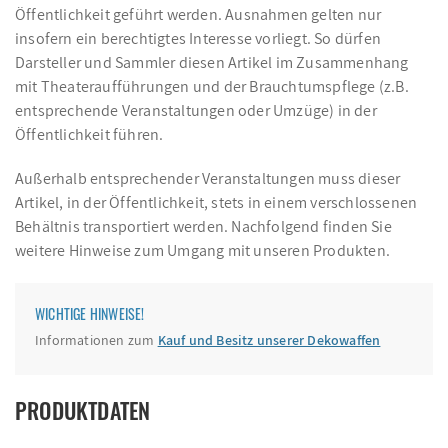
Öffentlichkeit geführt werden. Ausnahmen gelten nur
insofern ein berechtigtes Interesse vorliegt. So dürfen
Darsteller und Sammler diesen Artikel im Zusammenhang
mit Theateraufführungen und der Brauchtumspflege (z.B.
entsprechende Veranstaltungen oder Umzüge) in der
Öffentlichkeit führen.
Außerhalb entsprechender Veranstaltungen muss dieser
Artikel, in der Öffentlichkeit, stets in einem verschlossenen
Behältnis transportiert werden. Nachfolgend finden Sie
weitere Hinweise zum Umgang mit unseren Produkten.
WICHTIGE HINWEISE!
Informationen zum
Kauf und Besitz unserer Dekowaffen
PRODUKTDATEN