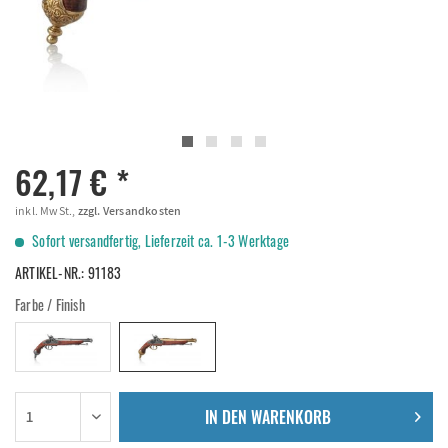
62,17 € *
inkl. MwSt.,
zzgl. Versandkosten
Sofort versandfertig, Lieferzeit ca. 1-3 Werktage
ARTIKEL-NR.:
91183
Farbe / Finish
IN DEN
WARENKORB