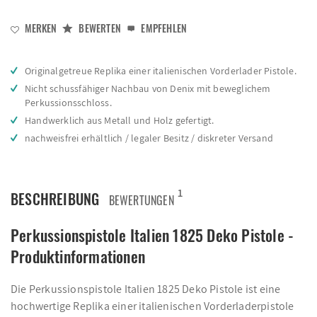
MERKEN
BEWERTEN
EMPFEHLEN
Originalgetreue Replika einer italienischen Vorderlader Pistole.
Nicht schussfähiger Nachbau von Denix mit beweglichem
Perkussionsschloss.
Handwerklich aus Metall und Holz gefertigt.
nachweisfrei erhältlich / legaler Besitz / diskreter Versand
1
BESCHREIBUNG
BEWERTUNGEN
Perkussionspistole Italien 1825 Deko Pistole -
Produktinformationen
Die Perkussionspistole Italien 1825 Deko Pistole ist eine
hochwertige Replika einer italienischen Vorderladerpistole