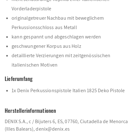
Vorderladerpistole
originalgetreuer Nachbau mit beweglichem
Perkussionsschloss aus Metall
kann gespannt und abgeschlagen werden
geschwungener Korpus aus Holz
detaillierte Verzierungen mit zeitgenössischen
italienischen Motiven
Lieferumfang
1x Denix Perkussionspistole Italien 1825 Deko Pistole
Herstellerinformationen
DENIX S.A., c / Bijuters 6, ES, 07760, Ciutadella de Menorca
(Illes Balears), denix@denix.es