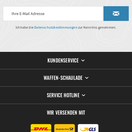
Ich habe die
Datenschutzbestimmungen
zur Kenntnis genommen.
KUNDENSERVICE
WAFFEN-SCHAULADE
SERVICE HOTLINE
WIR VERSENDEN MIT