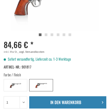
84,66 € *
inkl. MwSt.,
zzgl. Versandkosten
Sofort versandfertig, Lieferzeit ca. 1-3 Werktage
ARTIKEL-NR.:
901817
Farbe / Finish
IN DEN
WARENKORB