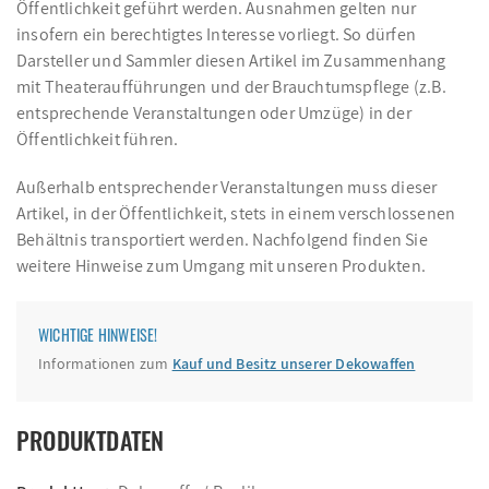
Öffentlichkeit geführt werden. Ausnahmen gelten nur
insofern ein berechtigtes Interesse vorliegt. So dürfen
Darsteller und Sammler diesen Artikel im Zusammenhang
mit Theateraufführungen und der Brauchtumspflege (z.B.
entsprechende Veranstaltungen oder Umzüge) in der
Öffentlichkeit führen.
Außerhalb entsprechender Veranstaltungen muss dieser
Artikel, in der Öffentlichkeit, stets in einem verschlossenen
Behältnis transportiert werden. Nachfolgend finden Sie
weitere Hinweise zum Umgang mit unseren Produkten.
WICHTIGE HINWEISE!
Informationen zum
Kauf und Besitz unserer Dekowaffen
PRODUKTDATEN