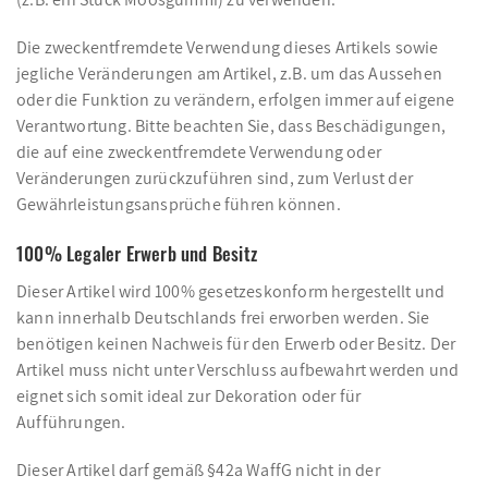
Die zweckentfremdete Verwendung dieses Artikels sowie
jegliche Veränderungen am Artikel, z.B. um das Aussehen
oder die Funktion zu verändern, erfolgen immer auf eigene
Verantwortung. Bitte beachten Sie, dass Beschädigungen,
die auf eine zweckentfremdete Verwendung oder
Veränderungen zurückzuführen sind, zum Verlust der
Gewährleistungsansprüche führen können.
100% Legaler Erwerb und Besitz
Dieser Artikel wird 100% gesetzeskonform hergestellt und
kann innerhalb Deutschlands frei erworben werden. Sie
benötigen keinen Nachweis für den Erwerb oder Besitz. Der
Artikel muss nicht unter Verschluss aufbewahrt werden und
eignet sich somit ideal zur Dekoration oder für
Aufführungen.
Dieser Artikel darf gemäß §42a WaffG nicht in der