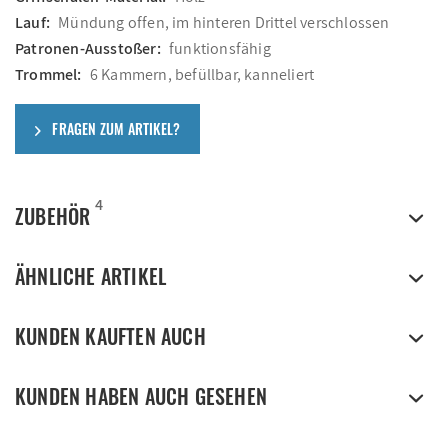
Lauf:
Mündung offen, im hinteren Drittel verschlossen
Patronen-Ausstoßer:
funktionsfähig
Trommel:
6 Kammern, befüllbar, kanneliert
FRAGEN ZUM ARTIKEL?
4
ZUBEHÖR
ÄHNLICHE ARTIKEL
KUNDEN KAUFTEN AUCH
KUNDEN HABEN AUCH GESEHEN