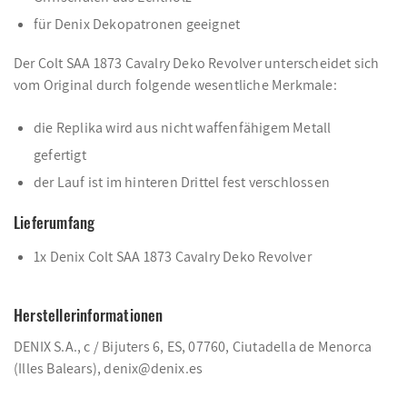
für Denix Dekopatronen geeignet
Der Colt SAA 1873 Cavalry Deko Revolver unterscheidet sich
vom Original durch folgende wesentliche Merkmale:
die Replika wird aus nicht waffenfähigem Metall
gefertigt
der Lauf ist im hinteren Drittel fest verschlossen
Lieferumfang
1x Denix Colt SAA 1873 Cavalry Deko Revolver
Herstellerinformationen
DENIX S.A., c / Bijuters 6, ES, 07760, Ciutadella de Menorca
(Illes Balears), denix@denix.es