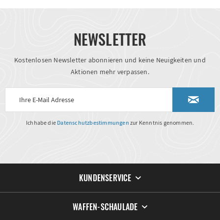
NEWSLETTER
Kostenlosen Newsletter abonnieren und keine Neuigkeiten und
Aktionen mehr verpassen.
Ich habe die
Datenschutzbestimmungen
zur Kenntnis genommen.
KUNDENSERVICE
WAFFEN-SCHAULADE