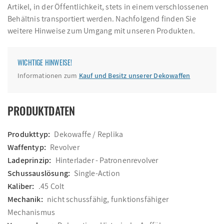
Artikel, in der Öffentlichkeit, stets in einem verschlossenen
Behältnis transportiert werden. Nachfolgend finden Sie
weitere Hinweise zum Umgang mit unseren Produkten.
WICHTIGE HINWEISE!
Informationen zum
Kauf und Besitz unserer Dekowaffen
PRODUKTDATEN
Produkttyp:
Dekowaffe / Replika
Waffentyp:
Revolver
Ladeprinzip:
Hinterlader - Patronenrevolver
Schussauslösung:
Single-Action
Kaliber:
.45 Colt
Mechanik:
nicht schussfähig, funktionsfähiger
Mechanismus