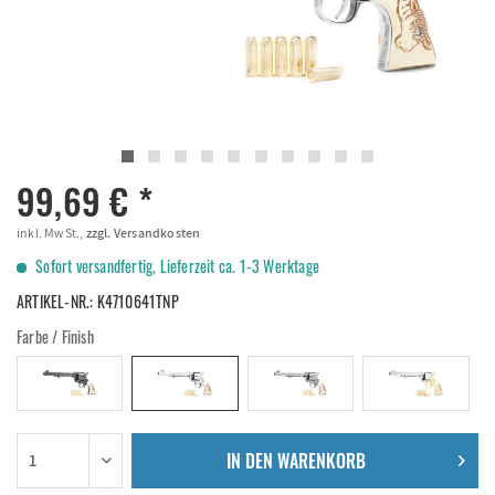
99,69 € *
inkl. MwSt.,
zzgl. Versandkosten
Sofort versandfertig, Lieferzeit ca. 1-3 Werktage
ARTIKEL-NR.:
K4710641TNP
Farbe / Finish
IN DEN
WARENKORB