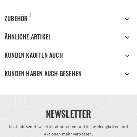
3
ZUBEHÖR
ÄHNLICHE ARTIKEL
KUNDEN KAUFTEN AUCH
KUNDEN HABEN AUCH GESEHEN
NEWSLETTER
Kostenlosen Newsletter abonnieren und keine Neuigkeiten und
Aktionen mehr verpassen.