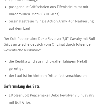
passgenaue Griffschalen aus Elfenbeinimitat mit
Rinderbullen-Motiv (Bull Grips)
originalgetreue "Single Action Army .45" Markierung
auf dem Lauf
Der Colt Peacemaker Deko Revolver 7,5'' Cavalry mit Bull
Grips unterscheidet sich vom Original durch folgende
wesentliche Merkmale:
die Replika wird aus nicht waffenfähigem Metall
gefertigt
der Lauf ist im hinteren Drittel fest verschlossen
Lieferumfang des Sets
1 Kolser Colt Peacemaker Deko Revolver 7,5'' Cavalry
mit Bull Grips