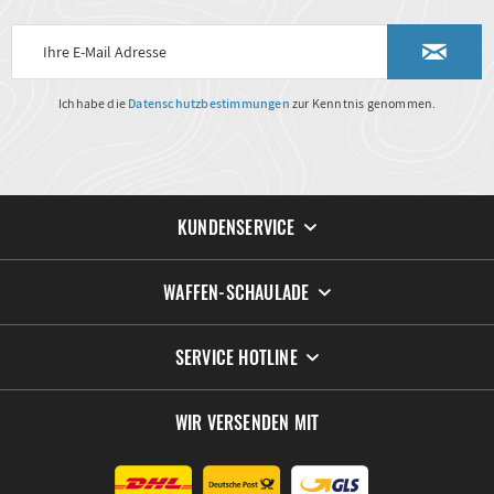
Ich habe die
Datenschutzbestimmungen
zur Kenntnis genommen.
KUNDENSERVICE
WAFFEN-SCHAULADE
SERVICE HOTLINE
WIR VERSENDEN MIT