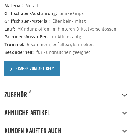
Material:
Metall
Griffschalen-Ausführung:
Snake Grips
Griffschalen-Material:
Elfenbein-Imitat
Lauf:
Mündung offen, im hinteren Drittel verschlossen
Patronen-Ausstoßer:
funktionsfähig
Trommel:
6 Kammern, befüllbar, kanneliert
Besonderheit:
für Zündhütchen geeignet
FRAGEN ZUM ARTIKEL?
3
ZUBEHÖR
ÄHNLICHE ARTIKEL
KUNDEN KAUFTEN AUCH