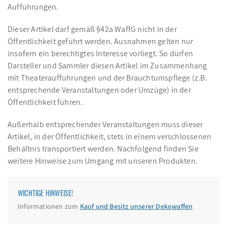
Aufführungen.
Dieser Artikel darf gemäß §42a WaffG nicht in der
Öffentlichkeit geführt werden. Ausnahmen gelten nur
insofern ein berechtigtes Interesse vorliegt. So dürfen
Darsteller und Sammler diesen Artikel im Zusammenhang
mit Theateraufführungen und der Brauchtumspflege (z.B.
entsprechende Veranstaltungen oder Umzüge) in der
Öffentlichkeit führen.
Außerhalb entsprechender Veranstaltungen muss dieser
Artikel, in der Öffentlichkeit, stets in einem verschlossenen
Behältnis transportiert werden. Nachfolgend finden Sie
weitere Hinweise zum Umgang mit unseren Produkten.
WICHTIGE HINWEISE!
Informationen zum
Kauf und Besitz unserer Dekowaffen