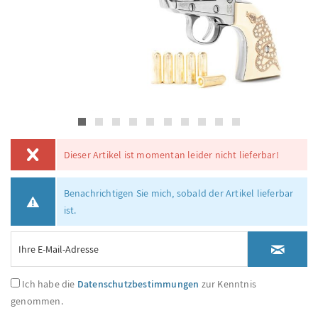
Dieser Artikel ist momentan leider nicht lieferbar!
Benachrichtigen Sie mich, sobald der Artikel lieferbar
ist.
Ich habe die
Datenschutzbestimmungen
zur Kenntnis
genommen.