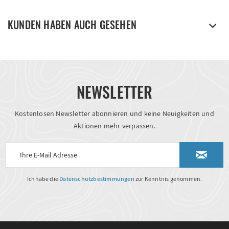
KUNDEN HABEN AUCH GESEHEN
NEWSLETTER
Kostenlosen Newsletter abonnieren und keine Neuigkeiten und
Aktionen mehr verpassen.
Ich habe die
Datenschutzbestimmungen
zur Kenntnis genommen.