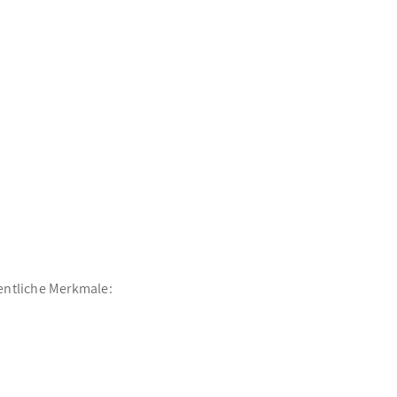
sentliche Merkmale: