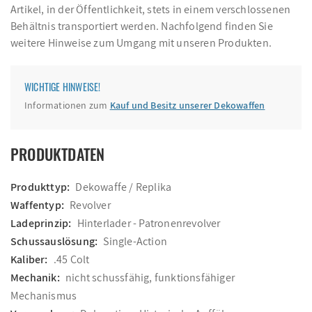
Artikel, in der Öffentlichkeit, stets in einem verschlossenen
Behältnis transportiert werden. Nachfolgend finden Sie
weitere Hinweise zum Umgang mit unseren Produkten.
WICHTIGE HINWEISE!
Informationen zum
Kauf und Besitz unserer Dekowaffen
PRODUKTDATEN
Produkttyp:
Dekowaffe / Replika
Waffentyp:
Revolver
Ladeprinzip:
Hinterlader - Patronenrevolver
Schussauslösung:
Single-Action
Kaliber:
.45 Colt
Mechanik:
nicht schussfähig, funktionsfähiger
Mechanismus