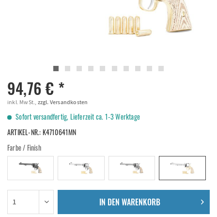
94,76 € *
inkl. MwSt.,
zzgl. Versandkosten
Sofort versandfertig, Lieferzeit ca. 1-3 Werktage
ARTIKEL-NR.:
K4710641MN
Farbe / Finish
IN DEN
WARENKORB