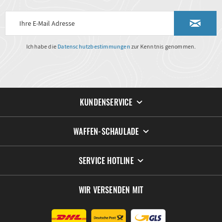
Ich habe die
Datenschutzbestimmungen
zur Kenntnis genommen.
KUNDENSERVICE
WAFFEN-SCHAULADE
SERVICE HOTLINE
WIR VERSENDEN MIT