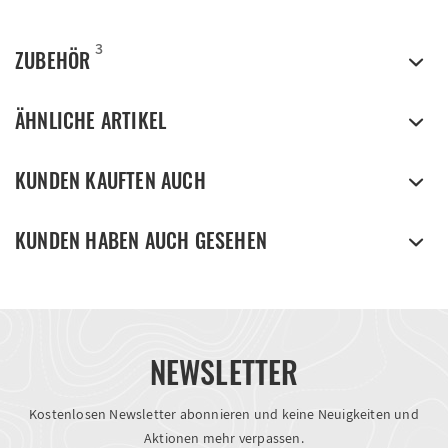
3
ZUBEHÖR
ÄHNLICHE ARTIKEL
KUNDEN KAUFTEN AUCH
KUNDEN HABEN AUCH GESEHEN
NEWSLETTER
Kostenlosen Newsletter abonnieren und keine Neuigkeiten und
Aktionen mehr verpassen.