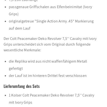
passgenaue Griffschalen aus Elfenbeinimitat (Ivory
Grips)
originalgetreue "Single Action Army .45" Markierung
auf dem Lauf
Der Colt Peacemaker Deko Revolver 7,5'' Cavalry mit Ivory
Grips unterscheidet sich vom Original durch folgende
wesentliche Merkmale:
die Replika wird aus nicht waffenfähigem Metall
gefertigt
der Lauf ist im hinteren Drittel fest verschlossen
Lieferumfang des Sets
1 Kolser Colt Peacemaker Deko Revolver 7,5'' Cavalry
mit Ivory Grips