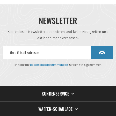
NEWSLETTER
Kostenlosen Newsletter abonnieren und keine Neuigkeiten und
Aktionen mehr verpassen.
Ich habe die
Datenschutzbestimmungen
zur Kenntnis genommen.
KUNDENSERVICE
WAFFEN-SCHAULADE