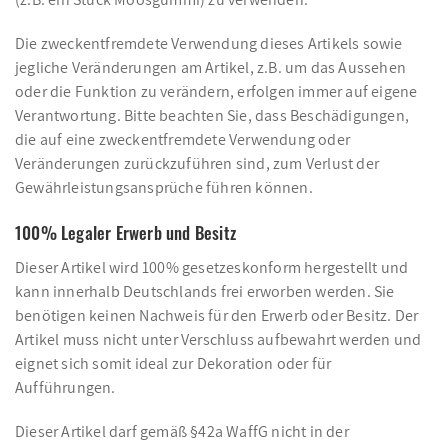
Die zweckentfremdete Verwendung dieses Artikels sowie
jegliche Veränderungen am Artikel, z.B. um das Aussehen
oder die Funktion zu verändern, erfolgen immer auf eigene
Verantwortung. Bitte beachten Sie, dass Beschädigungen,
die auf eine zweckentfremdete Verwendung oder
Veränderungen zurückzuführen sind, zum Verlust der
Gewährleistungsansprüche führen können.
100% Legaler Erwerb und Besitz
Dieser Artikel wird 100% gesetzeskonform hergestellt und
kann innerhalb Deutschlands frei erworben werden. Sie
benötigen keinen Nachweis für den Erwerb oder Besitz. Der
Artikel muss nicht unter Verschluss aufbewahrt werden und
eignet sich somit ideal zur Dekoration oder für
Aufführungen.
Dieser Artikel darf gemäß §42a WaffG nicht in der