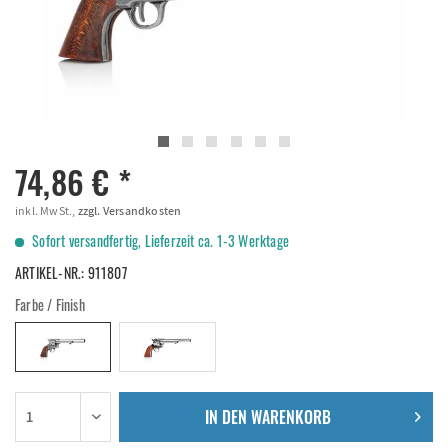
74,86 € *
inkl. MwSt.,
zzgl. Versandkosten
Sofort versandfertig, Lieferzeit ca. 1-3 Werktage
ARTIKEL-NR.:
911807
Farbe / Finish
IN DEN
WARENKORB