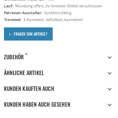
Lauf:
Mündung offen, im hinteren Drittel verschlossen
Patronen-Ausstoßer:
funktionsfähig
Trommel:
6 Kammern, befüllbar, kanneliert
FRAGEN ZUM ARTIKEL?
4
ZUBEHÖR
ÄHNLICHE ARTIKEL
KUNDEN KAUFTEN AUCH
KUNDEN HABEN AUCH GESEHEN