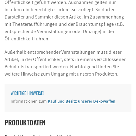
Öffentlichkeit geführt werden. Ausnahmen gelten nur
insofern ein berechtigtes Interesse vorliegt. So dürfen
Darsteller und Sammler diesen Artikel im Zusammenhang
mit Theateraufführungen und der Brauchtumspflege (z.B.
entsprechende Veranstaltungen oder Umzüge) in der
Öffentlichkeit führen.
Außerhalb entsprechender Veranstaltungen muss dieser
Artikel, in der Öffentlichkeit, stets in einem verschlossenen
Behältnis transportiert werden. Nachfolgend finden Sie
weitere Hinweise zum Umgang mit unseren Produkten.
WICHTIGE HINWEISE!
Informationen zum
Kauf und Besitz unserer Dekowaffen
PRODUKTDATEN