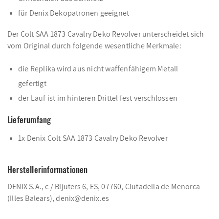
für Denix Dekopatronen geeignet
Der Colt SAA 1873 Cavalry Deko Revolver unterscheidet sich
vom Original durch folgende wesentliche Merkmale:
die Replika wird aus nicht waffenfähigem Metall
gefertigt
der Lauf ist im hinteren Drittel fest verschlossen
Lieferumfang
1x Denix Colt SAA 1873 Cavalry Deko Revolver
Herstellerinformationen
DENIX S.A., c / Bijuters 6, ES, 07760, Ciutadella de Menorca
(Illes Balears), denix@denix.es