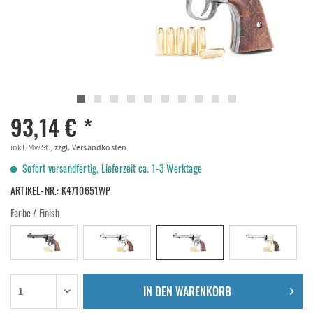
93,14 € *
inkl. MwSt.,
zzgl. Versandkosten
Sofort versandfertig, Lieferzeit ca. 1-3 Werktage
ARTIKEL-NR.:
K4710651WP
Farbe / Finish
IN DEN
WARENKORB