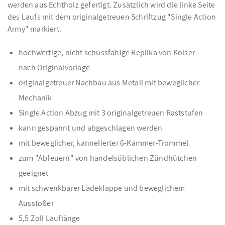
werden aus Echtholz gefertigt. Zusätzlich wird die linke Seite
des Laufs mit dem originalgetreuen Schriftzug "Single Action
Army" markiert.
hochwertige, nicht schussfähige Replika von Kolser
nach Originalvorlage
originalgetreuer Nachbau aus Metall mit beweglicher
Mechanik
Single Action Abzug mit 3 originalgetreuen Raststufen
kann gespannt und abgeschlagen werden
mit beweglicher, kannelierter 6-Kammer-Trommel
zum "Abfeuern" von handelsüblichen Zündhütchen
geeignet
mit schwenkbarer Ladeklappe und beweglichem
Ausstoßer
5,5 Zoll Lauflänge