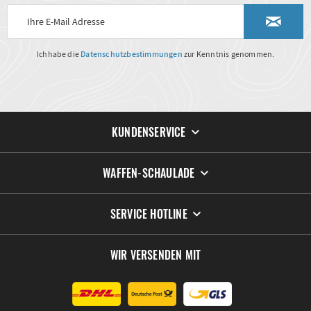
Ich habe die
Datenschutzbestimmungen
zur Kenntnis genommen.
KUNDENSERVICE
WAFFEN-SCHAULADE
SERVICE HOTLINE
WIR VERSENDEN MIT