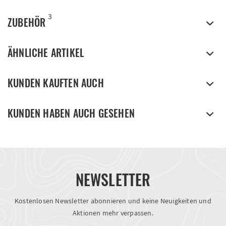
3
ZUBEHÖR
ÄHNLICHE ARTIKEL
KUNDEN KAUFTEN AUCH
KUNDEN HABEN AUCH GESEHEN
NEWSLETTER
Kostenlosen Newsletter abonnieren und keine Neuigkeiten und
Aktionen mehr verpassen.