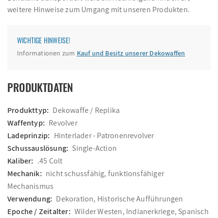
weitere Hinweise zum Umgang mit unseren Produkten.
WICHTIGE HINWEISE!
Informationen zum
Kauf und Besitz unserer Dekowaffen
PRODUKTDATEN
Produkttyp:
Dekowaffe / Replika
Waffentyp:
Revolver
Ladeprinzip:
Hinterlader - Patronenrevolver
Schussauslösung:
Single-Action
Kaliber:
.45 Colt
Mechanik:
nicht schussfähig, funktionsfähiger
Mechanismus
Verwendung:
Dekoration, Historische Aufführungen
Epoche / Zeitalter:
Wilder Westen, Indianerkriege, Spanisch