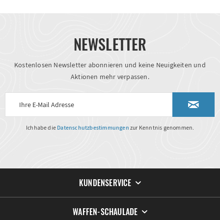
NEWSLETTER
Kostenlosen Newsletter abonnieren und keine Neuigkeiten und
Aktionen mehr verpassen.
Ich habe die
Datenschutzbestimmungen
zur Kenntnis genommen.
KUNDENSERVICE
WAFFEN-SCHAULADE