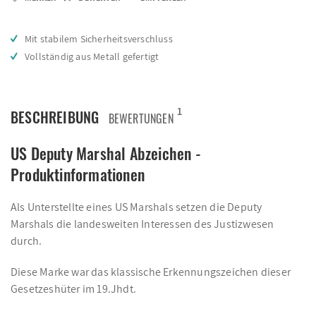
Mit stabilem Sicherheitsverschluss
Vollständig aus Metall gefertigt
1
BESCHREIBUNG
BEWERTUNGEN
US Deputy Marshal Abzeichen -
Produktinformationen
Als Unterstellte eines US Marshals setzen die Deputy
Marshals die landesweiten Interessen des Justizwesen
durch.
Diese Marke war das klassische Erkennungszeichen dieser
Gesetzeshüter im 19.Jhdt.