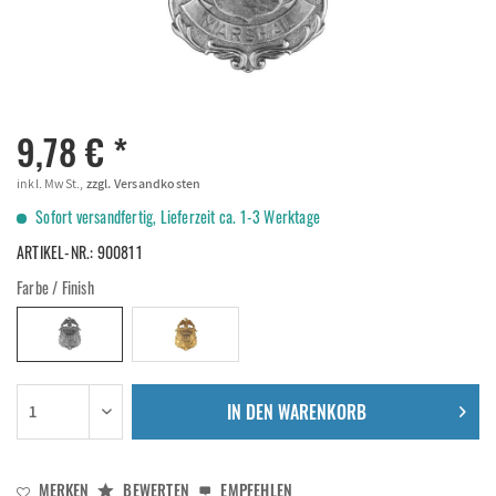
9,78 € *
inkl. MwSt.,
zzgl. Versandkosten
Sofort versandfertig, Lieferzeit ca. 1-3 Werktage
ARTIKEL-NR.:
900811
Farbe / Finish
IN DEN
WARENKORB
MERKEN
BEWERTEN
EMPFEHLEN