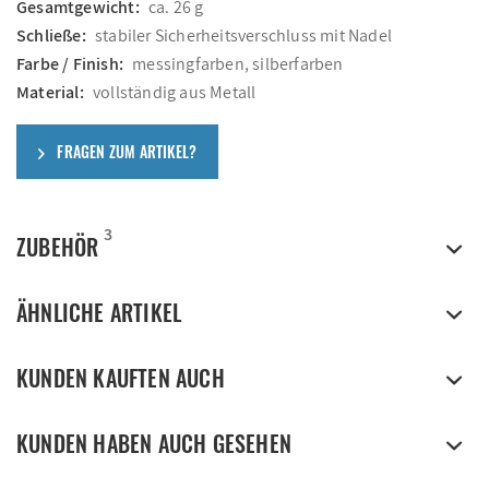
Gesamtgewicht:
ca. 26 g
Schließe:
stabiler Sicherheitsverschluss mit Nadel
Farbe / Finish:
messingfarben, silberfarben
Material:
vollständig aus Metall
FRAGEN ZUM ARTIKEL?
3
ZUBEHÖR
ÄHNLICHE ARTIKEL
KUNDEN KAUFTEN AUCH
KUNDEN HABEN AUCH GESEHEN