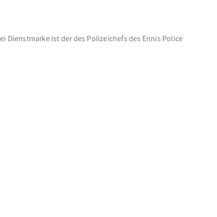
i Dienstmarke ist der des Polizeichefs des Ennis Police