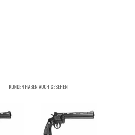
H
KUNDEN HABEN AUCH GESEHEN