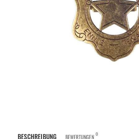
0
BESCHREIBUNG
BEWERTUNGEN