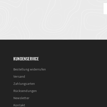
KUNDENSERVICE
Bestellung widerrufen
Versand
Zahlungsarten
Rücksendungen
Newsletter
Kontakt