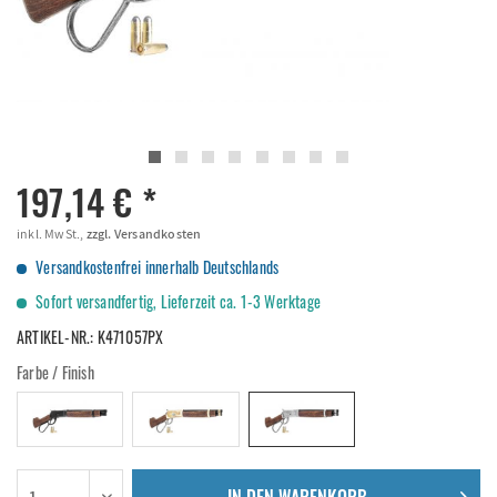
197,14 € *
inkl. MwSt.,
zzgl. Versandkosten
Versandkostenfrei innerhalb Deutschlands
Sofort versandfertig, Lieferzeit ca. 1-3 Werktage
ARTIKEL-NR.:
K471057PX
Farbe / Finish