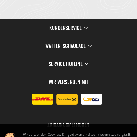
KUNDENSERVICE
WAFFEN-SCHAULADE
SERVICE HOTLINE
WIR VERSENDEN MIT
ZAHLUNGSMETHODEN
Wir verwenden Cookies. Einige davon sind technisch notwendig (z.B.