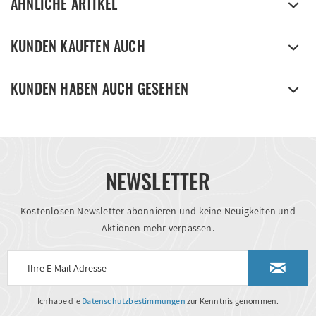
ÄHNLICHE ARTIKEL
KUNDEN KAUFTEN AUCH
KUNDEN HABEN AUCH GESEHEN
NEWSLETTER
Kostenlosen Newsletter abonnieren und keine Neuigkeiten und
Aktionen mehr verpassen.
Ich habe die
Datenschutzbestimmungen
zur Kenntnis genommen.