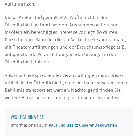
Aufführungen.
Dieser Artikel darf gemäß §42a WaffG nicht in der
Öffentlichkeit geführt werden. Ausnahmen gelten nur
insofern ein berechtigtes Interesse vorliegt. So dürfen
Darsteller und Sammler diesen Artikel im Zusammenhang
mit Theateraufführungen und der Brauchtumspflege (z.B.
entsprechende Veranstaltungen oder Umzüge) in der
Öffentlichkeit führen.
Außerhalb entsprechender Veranstaltungen muss dieser
Artikel, in der Öffentlichkeit, stets in einem verschlossenen
Behältnis transportiert werden. Nachfolgend finden Sie
weitere Hinweise zum Umgang mit unseren Produkten.
WICHTIGE HINWEISE!
Informationen zum
Kauf und Besitz unserer Dekowaffen